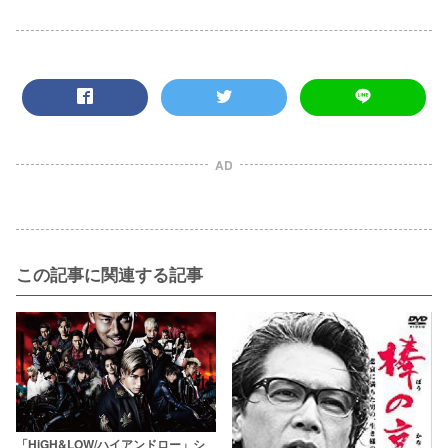
AD
この記事に関連する記事
「HiGH&LOW/ハイアンドロー」シ