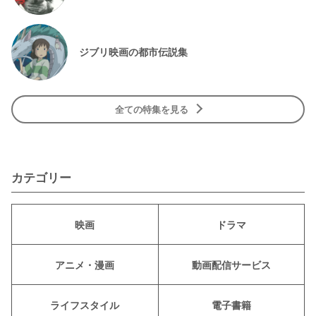
ジブリ映画の都市伝説集
全ての特集を見る
カテゴリー
映画
ドラマ
アニメ・漫画
動画配信サービス
ライフスタイル
電子書籍