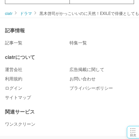
ciatr
ドラマ
黒木啓司がかっこいいのに天然！EXILEで俳優として
記事情報
記事一覧
特集一覧
ciatrについて
運営会社
広告掲載に関して
利用規約
お問い合わせ
ログイン
プライバシーポリシー
サイトマップ
関連サービス
ワンスクリーン
目次