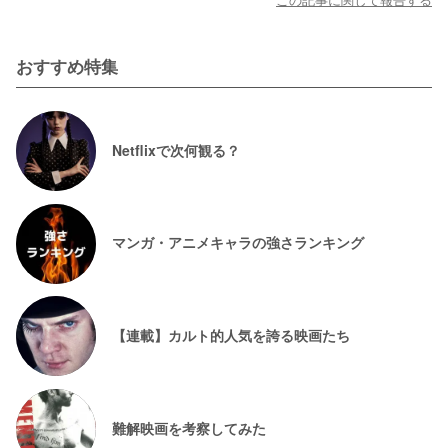
この記事に関して報告する
おすすめ特集
Netflixで次何観る？
マンガ・アニメキャラの強さランキング
【連載】カルト的人気を誇る映画たち
難解映画を考察してみた