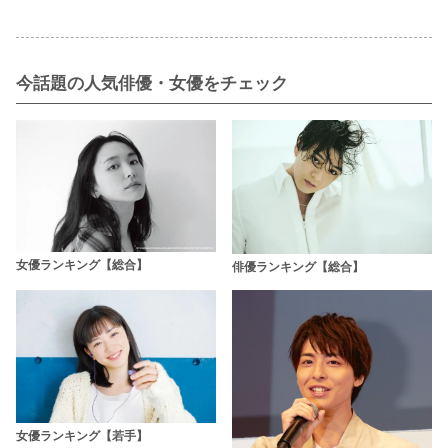
今話題の人気俳優・女優をチェック
女優ランキング【総合】
俳優ランキング【総合】
女優ランキング【若手】