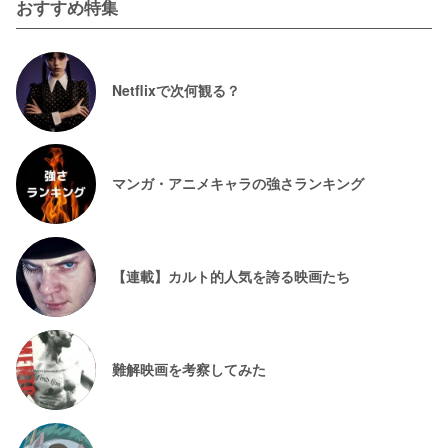
おすすめ特集
Netflixで次何観る？
マンガ・アニメキャラの強さランキング
【連載】カルト的人気を誇る映画たち
難解映画を考察してみた