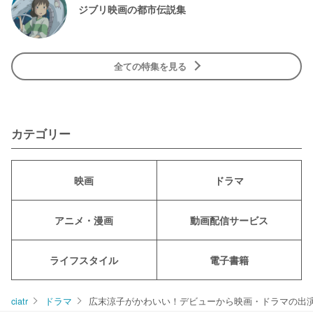
ジブリ映画の都市伝説集
全ての特集を見る
カテゴリー
映画
ドラマ
アニメ・漫画
動画配信サービス
ライフスタイル
電子書籍
ciatr
ドラマ
広末涼子がかわいい！デビューから映画・ドラマの出