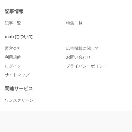
記事情報
記事一覧
特集一覧
ciatrについて
運営会社
広告掲載に関して
利用規約
お問い合わせ
ログイン
プライバシーポリシー
サイトマップ
関連サービス
ワンスクリーン