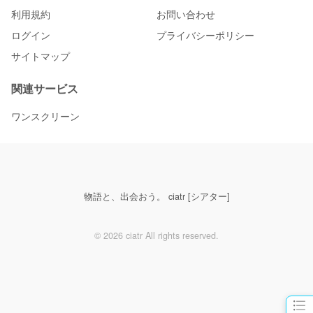
利用規約
お問い合わせ
ログイン
プライバシーポリシー
サイトマップ
関連サービス
ワンスクリーン
物語と、出会おう。 ciatr [シアター]
© 2026 ciatr All rights reserved.