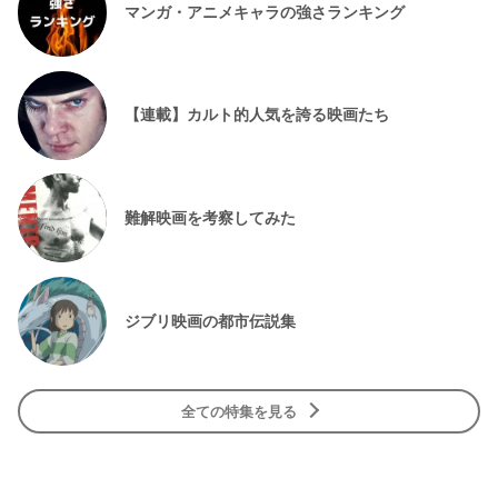
マンガ・アニメキャラの強さランキング
【連載】カルト的人気を誇る映画たち
難解映画を考察してみた
ジブリ映画の都市伝説集
全ての特集を見る