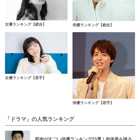
女優ランキング【総合】
俳優ランキング【総合】
女優ランキング【若手】
俳優ランキング【若手】
「ドラマ」の人気ランキング
筋肉がすごい俳優ランキング23選！肉体美を誇る