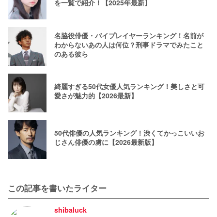
を一覧で紹介！【2025年最新】
名脇役俳優・バイプレイヤーランキング！名前が
わからないあの人は何位？刑事ドラマでみたこと
のある彼ら
綺麗すぎる50代女優人気ランキング！美しさと可
愛さが魅力的【2026最新】
50代俳優の人気ランキング！渋くてかっこいいお
じさん俳優の虜に【2026最新版】
この記事を書いたライター
shibaluck