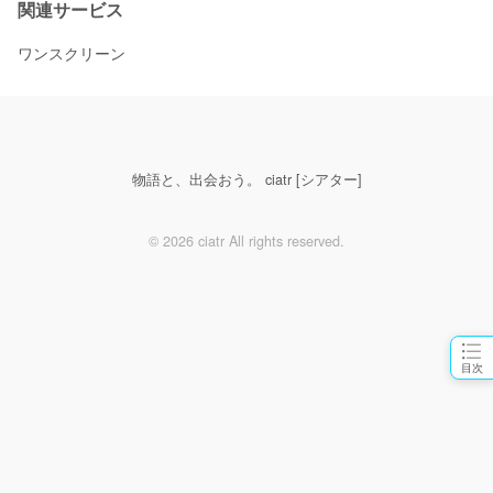
関連サービス
ワンスクリーン
物語と、出会おう。 ciatr [シアター]
© 2026 ciatr All rights reserved.
目次