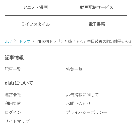
アニメ・漫画
動画配信サービス
ライフスタイル
電子書籍
ciatr
ドラマ
NHK朝ドラ『とと姉ちゃん』中田綾役の阿部純子がか
記事情報
記事一覧
特集一覧
ciatrについて
運営会社
広告掲載に関して
利用規約
お問い合わせ
ログイン
プライバシーポリシー
サイトマップ