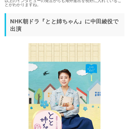
以上のインタビューの発言からも海外進出を視野に入れているこ
とがわかりますね。
NHK朝ドラ『とと姉ちゃん』に中田綾役で
出演