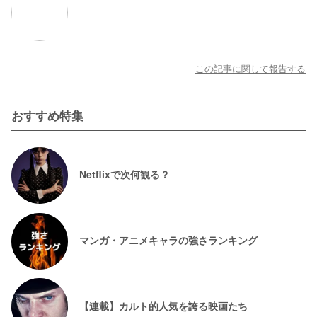
この記事に関して報告する
おすすめ特集
Netflixで次何観る？
マンガ・アニメキャラの強さランキング
【連載】カルト的人気を誇る映画たち