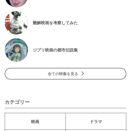
難解映画を考察してみた
ジブリ映画の都市伝説集
全ての特集を見る
カテゴリー
映画
ドラマ