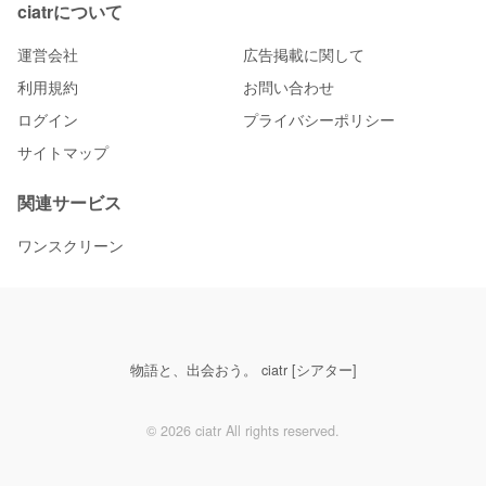
ciatrについて
運営会社
広告掲載に関して
利用規約
お問い合わせ
ログイン
プライバシーポリシー
サイトマップ
関連サービス
ワンスクリーン
物語と、出会おう。 ciatr [シアター]
© 2026 ciatr All rights reserved.