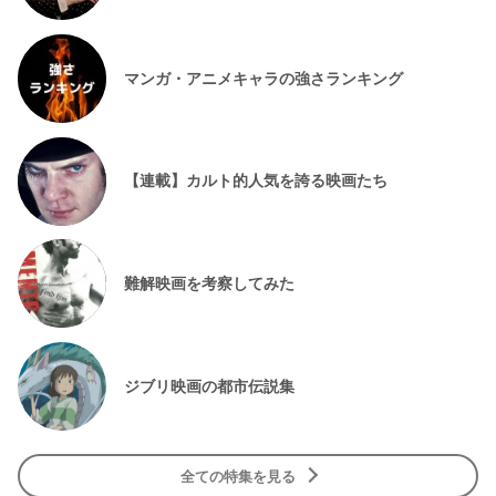
マンガ・アニメキャラの強さランキング
【連載】カルト的人気を誇る映画たち
難解映画を考察してみた
ジブリ映画の都市伝説集
全ての特集を見る