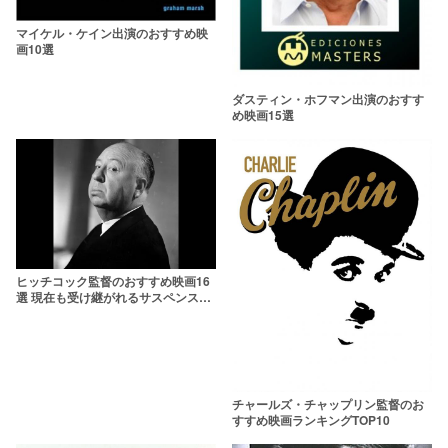
マイケル・ケイン出演のおすすめ映
画10選
ダスティン・ホフマン出演のおすす
め映画15選
ヒッチコック監督のおすすめ映画16
選 現在も受け継がれるサスペンスの
遺伝子
チャールズ・チャップリン監督のお
すすめ映画ランキングTOP10