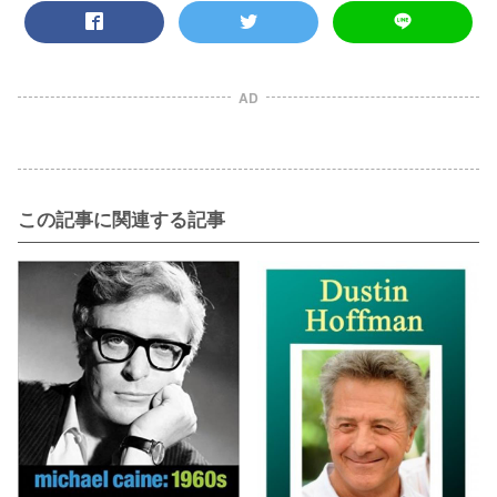
AD
この記事に関連する記事