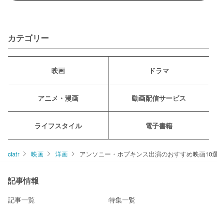
カテゴリー
映画
ドラマ
アニメ・漫画
動画配信サービス
ライフスタイル
電子書籍
ciatr
映画
洋画
アンソニー・ホプキンス出演のおすすめ映画10
記事情報
記事一覧
特集一覧