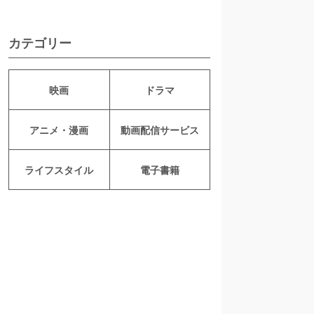
カテゴリー
映画
ドラマ
アニメ・漫画
動画配信サービス
ライフスタイル
電子書籍