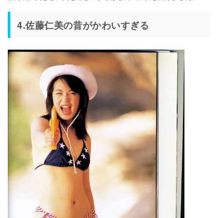
4.佐藤仁美の昔がかわいすぎる