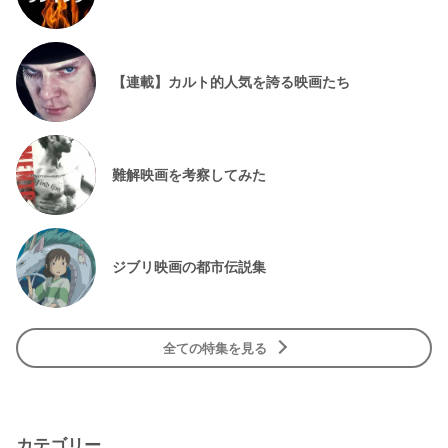
【連載】カルト的人気を誇る映画たち
難解映画を考察してみた
ジブリ映画の都市伝説集
全ての特集を見る
カテゴリー