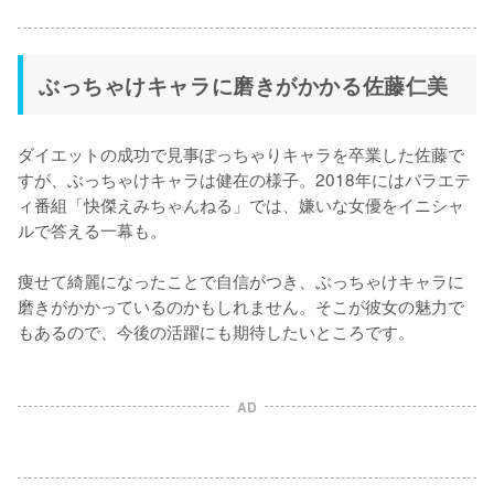
ぶっちゃけキャラに磨きがかかる佐藤仁美
ダイエットの成功で見事ぽっちゃりキャラを卒業した佐藤で
すが、ぶっちゃけキャラは健在の様子。2018年にはバラエテ
ィ番組「快傑えみちゃんねる」では、嫌いな女優をイニシャ
ルで答える一幕も。

痩せて綺麗になったことで自信がつき、ぶっちゃけキャラに
磨きがかかっているのかもしれません。そこが彼女の魅力で
もあるので、今後の活躍にも期待したいところです。
AD