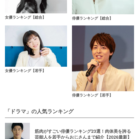
女優ランキング【総合】
俳優ランキング【総合】
女優ランキング【若手】
俳優ランキング【若手】
「ドラマ」の人気ランキング
筋肉がすごい俳優ランキング23選！肉体美を誇る
芸能人を若手からおじさんまで紹介【2026最新】