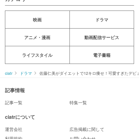
映画
ドラマ
アニメ・漫画
動画配信サービス
ライフスタイル
電子書籍
ciatr
ドラマ
佐藤仁美がダイエットで12キロ痩せ！可愛すぎたデビ
記事情報
記事一覧
特集一覧
ciatrについて
運営会社
広告掲載に関して
利用規約
お問い合わせ