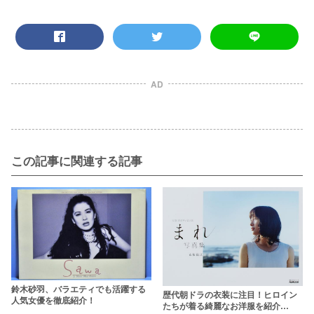
AD
この記事に関連する記事
鈴木砂羽、バラエティでも活躍する
歴代朝ドラの衣装に注目！ヒロイン
人気女優を徹底紹介！
たちが着る綺麗なお洋服を紹介