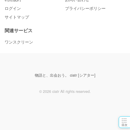
ログイン
プライバシーポリシー
サイトマップ
関連サービス
ワンスクリーン
物語と、出会おう。 ciatr [シアター]
© 2026 ciatr All rights reserved.
目次