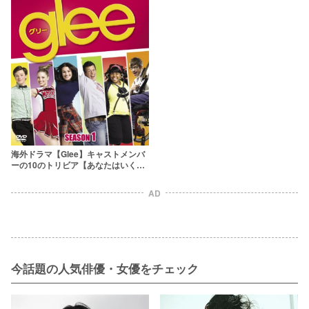
海外ドラマ【Glee】キャストメンバ
ーの10のトリビア【あなたはいくつ
知ってる？】
AD
今話題の人気俳優・女優をチェック