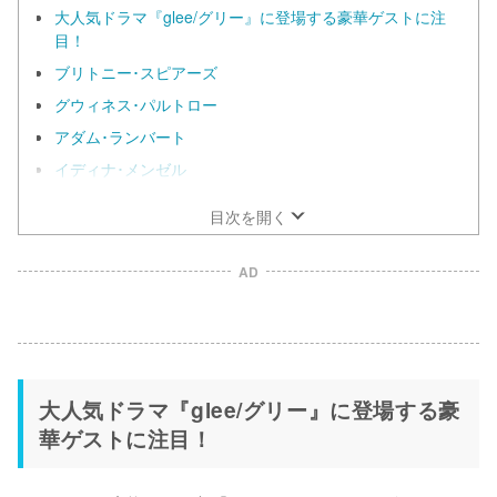
大人気ドラマ『glee/グリー』に登場する豪華ゲストに注
目！
ブリトニー･スピアーズ
グウィネス･パルトロー
アダム･ランバート
イディナ･メンゼル
目次を開く
AD
大人気ドラマ『glee/グリー』に登場する豪
華ゲストに注目！