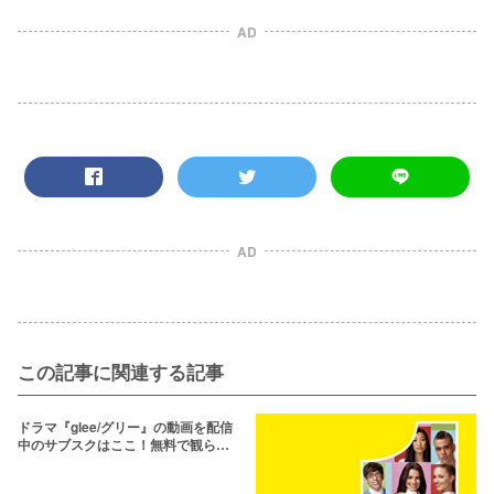
AD
AD
この記事に関連する記事
ドラマ『glee/グリー』の動画を配信
中のサブスクはここ！無料で観られ
る？