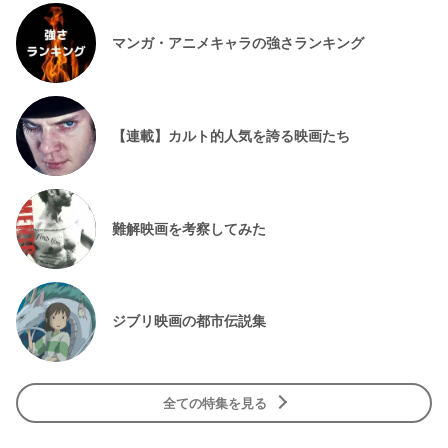
マンガ・アニメキャラの強さランキング
【連載】カルト的人気を誇る映画たち
難解映画を考察してみた
ジブリ映画の都市伝説集
全ての特集を見る