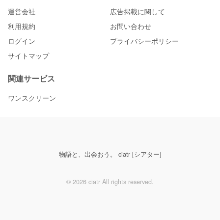
運営会社
広告掲載に関して
利用規約
お問い合わせ
ログイン
プライバシーポリシー
サイトマップ
関連サービス
ワンスクリーン
物語と、出会おう。 ciatr [シアター]
© 2026 ciatr All rights reserved.