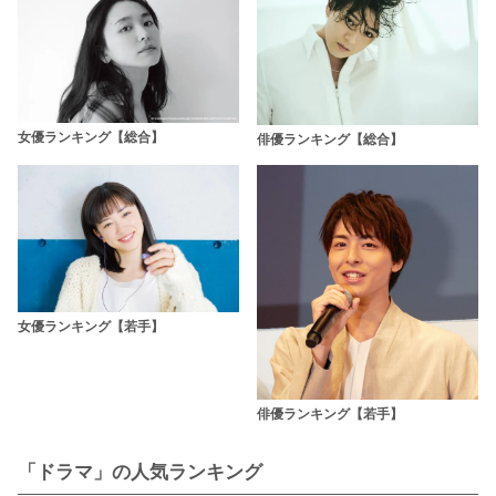
女優ランキング【総合】
俳優ランキング【総合】
女優ランキング【若手】
俳優ランキング【若手】
「ドラマ」の人気ランキング