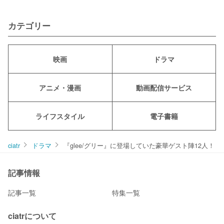
カテゴリー
映画
ドラマ
アニメ・漫画
動画配信サービス
ライフスタイル
電子書籍
ciatr
ドラマ
『glee/グリー』に登場していた豪華ゲスト陣12人！
記事情報
記事一覧
特集一覧
ciatrについて