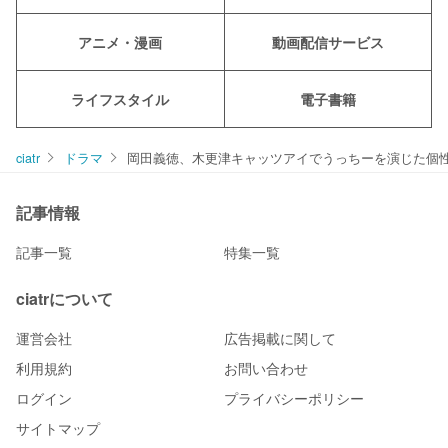
アニメ・漫画
動画配信サービス
ライフスタイル
電子書籍
ciatr
ドラマ
岡田義徳、木更津キャッツアイでうっちーを演じた個
記事情報
記事一覧
特集一覧
ciatrについて
運営会社
広告掲載に関して
利用規約
お問い合わせ
ログイン
プライバシーポリシー
サイトマップ