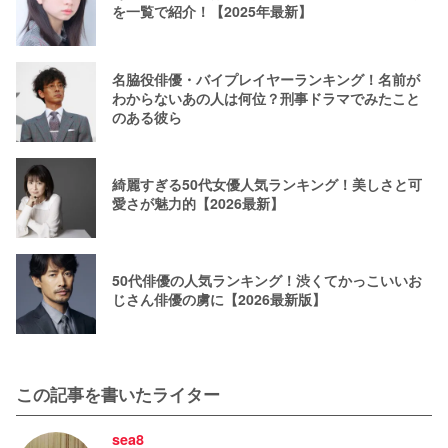
を一覧で紹介！【2025年最新】
名脇役俳優・バイプレイヤーランキング！名前が
わからないあの人は何位？刑事ドラマでみたこと
のある彼ら
綺麗すぎる50代女優人気ランキング！美しさと可
愛さが魅力的【2026最新】
50代俳優の人気ランキング！渋くてかっこいいお
じさん俳優の虜に【2026最新版】
この記事を書いたライター
sea8