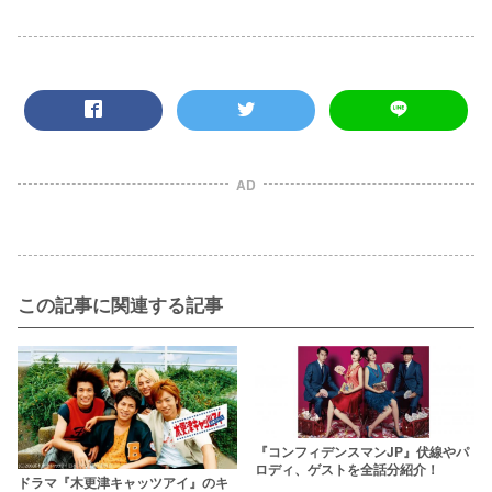
AD
この記事に関連する記事
『コンフィデンスマンJP』伏線やパ
ロディ、ゲストを全話分紹介！
ドラマ『木更津キャッツアイ』のキ