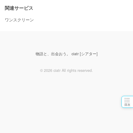
関連サービス
ワンスクリーン
物語と、出会おう。 ciatr [シアター]
© 2026 ciatr All rights reserved.
目次