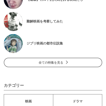
難解映画を考察してみた
ジブリ映画の都市伝説集
全ての特集を見る
カテゴリー
映画
ドラマ