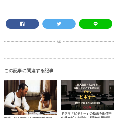
AD
この記事に関連する記事
ドラマ『ビギナー』の動画を配信中
のサービスを紹介！1話から最終回ま