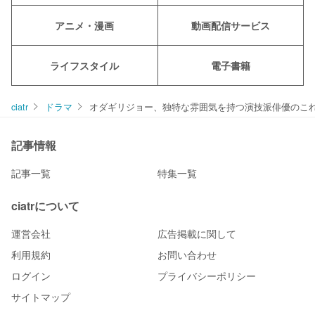
アニメ・漫画
動画配信サービス
ライフスタイル
電子書籍
ciatr
ドラマ
オダギリジョー、独特な雰囲気を持つ演技派俳優のこ
記事情報
記事一覧
特集一覧
ciatrについて
運営会社
広告掲載に関して
利用規約
お問い合わせ
ログイン
プライバシーポリシー
サイトマップ