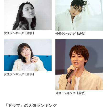
女優ランキング【総合】
俳優ランキング【総合】
女優ランキング【若手】
俳優ランキング【若手】
「ドラマ」の人気ランキング