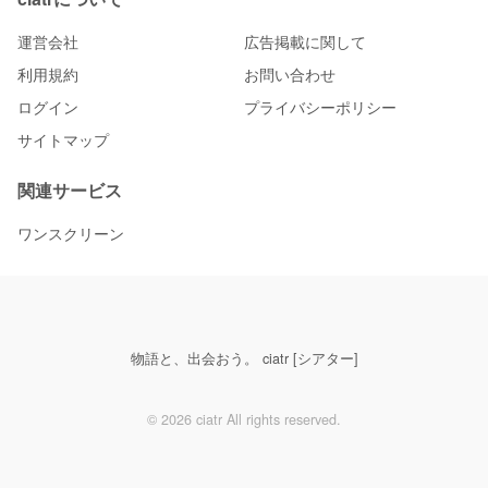
運営会社
広告掲載に関して
利用規約
お問い合わせ
ログイン
プライバシーポリシー
サイトマップ
関連サービス
ワンスクリーン
物語と、出会おう。 ciatr [シアター]
© 2026 ciatr All rights reserved.