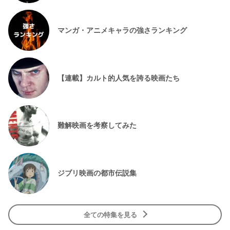
マンガ・アニメキャラの強さランキング
【連載】カルト的人気を誇る映画たち
難解映画を考察してみた
ジブリ映画の都市伝説集
全ての特集を見る