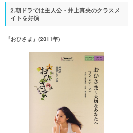
2.朝ドラでは主人公・井上真央のクラスメ
イトを好演
『おひさま』(2011年)