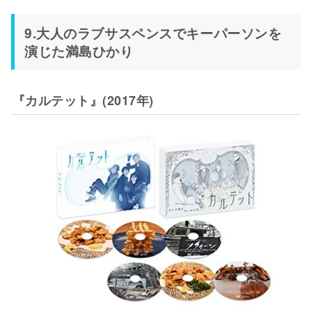
9.大人のラブサスペンスでキーパーソンを
演じた満島ひかり
『カルテット』(2017年)