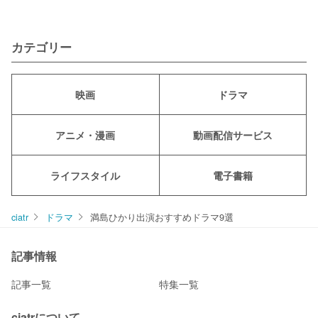
カテゴリー
映画
ドラマ
アニメ・漫画
動画配信サービス
ライフスタイル
電子書籍
ciatr
ドラマ
満島ひかり出演おすすめドラマ9選
記事情報
記事一覧
特集一覧
ciatrについて