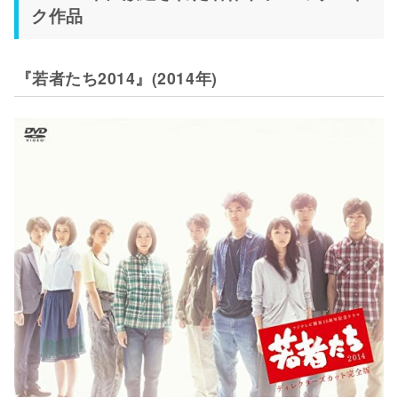
ク作品
『若者たち2014』(2014年)