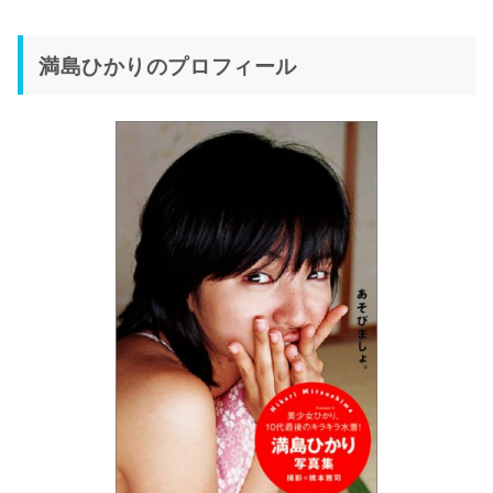
満島ひかりのプロフィール