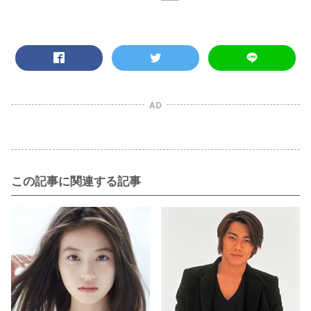
AD
この記事に関連する記事