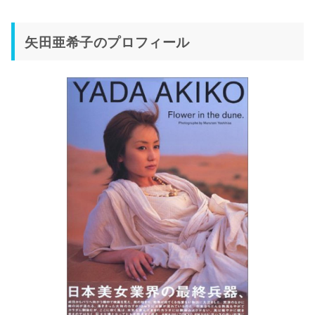
矢田亜希子のプロフィール