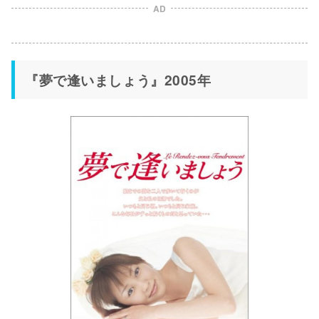
AD
『夢で逢いましょう』2005年