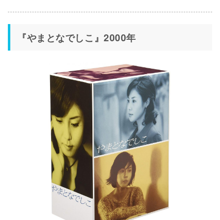
『やまとなでしこ』2000年