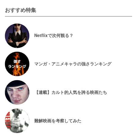
おすすめ特集
Netflixで次何観る？
マンガ・アニメキャラの強さランキング
【連載】カルト的人気を誇る映画たち
難解映画を考察してみた