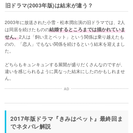
旧ドラマ(2003年版)は結末が違う？
2003年に放送された小雪・松本潤出演の旧ドラマでは、2人
は同居を続けたものの
結婚するところまでは描かれていま
せん。
2人は「飼い主とペット」という関係は乗り越えたも
のの、「恋人」でもない関係を続けるという結末を迎えまし
た。

どちらもキュンキュンする展開が盛りだくさんなのですが、
違いを感じられるように異なった結末にしたのかもしれませ
ん。
AD
2017年版ドラマ『きみはペット』最終回ま
でネタバレ解説