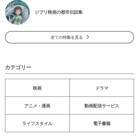
ジブリ映画の都市伝説集
全ての特集を見る
カテゴリー
映画
ドラマ
アニメ・漫画
動画配信サービス
ライフスタイル
電子書籍