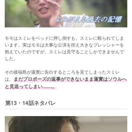
モモはスミレをベッドに押し倒すも、スミレに殴られてしま
います。実はモモは大事な公演を控え大きなプレッシャーを
抱えていたのですが、スミレは見守ることしかできませんで
した。

その後福島が蓮實に告白するところを見てしまったスミレ
は、
まだプロポーズの返事ができないまま蓮實はソウルへ
と見送ってしまい……。
第13・14話ネタバレ