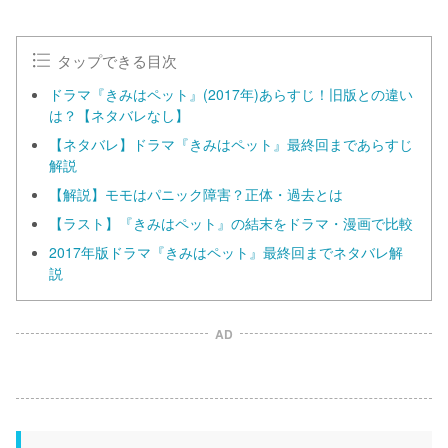
タップできる目次
ドラマ『きみはペット』(2017年)あらすじ！旧版との違い
は？【ネタバレなし】
【ネタバレ】ドラマ『きみはペット』最終回まであらすじ
解説
【解説】モモはパニック障害？正体・過去とは
【ラスト】『きみはペット』の結末をドラマ・漫画で比較
2017年版ドラマ『きみはペット』最終回までネタバレ解
説
AD