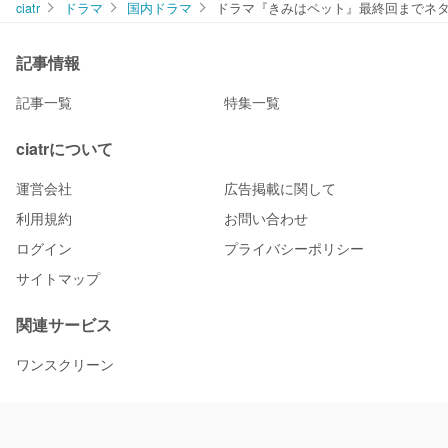
ciatr
ドラマ
国内ドラマ
ドラマ『きみはペット』最終回までネ
記事情報
記事一覧
特集一覧
ciatrについて
運営会社
広告掲載に関して
利用規約
お問い合わせ
ログイン
プライバシーポリシー
サイトマップ
関連サービス
ワンスクリーン