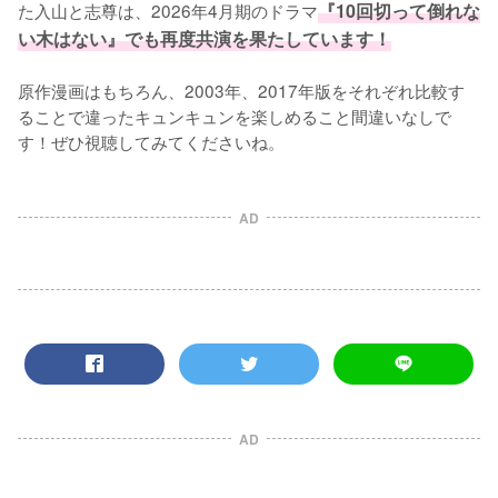
た入山と志尊は、2026年4月期のドラマ
『10回切って倒れな
い木はない』でも再度共演を果たしています！
原作漫画はもちろん、2003年、2017年版をそれぞれ比較す
ることで違ったキュンキュンを楽しめること間違いなしで
す！ぜひ視聴してみてくださいね。
AD
AD