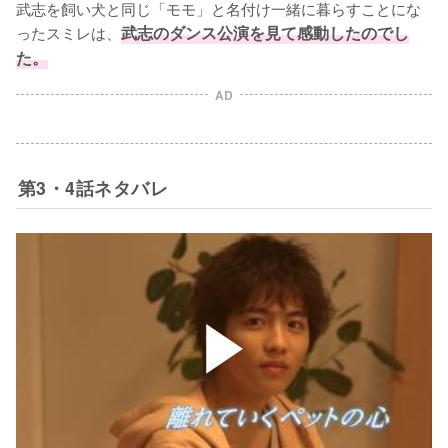
武志を飼い犬と同じ「モモ」と名付け一緒に暮らすことにな
ったスミレは、
武志のダンス公演を見て感動したのでし
た。
AD
第3・4話ネタバレ