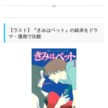
AD
【ラスト】『きみはペット』の結末をドラ
マ・漫画で比較