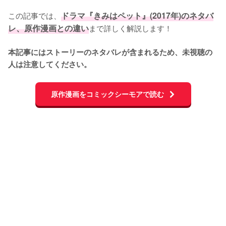
この記事では、
ドラマ『きみはペット』(2017年)のネタバ
レ、原作漫画との違い
まで詳しく解説します！

本記事にはストーリーのネタバレが含まれるため、未視聴の
人は注意してください。
原作漫画をコミックシーモアで読む