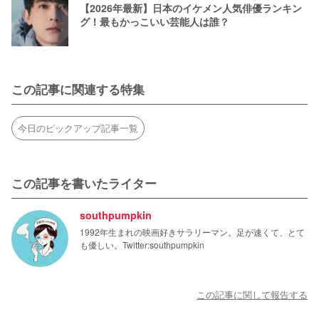
【2026年最新】日本のイケメン人気俳優ランキン
グ！最もかっこいい芸能人は誰？
この記事に関連する特集
今日のピックアップ記事一覧
この記事を書いたライター
southpumpkin
1992年生まれの映画好きサラリーマン。足が速くて、とて
も優しい。Twitter:southpumpkin
この記事に関して報告する