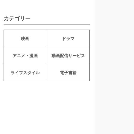
カテゴリー
映画
ドラマ
アニメ・漫画
動画配信サービス
ライフスタイル
電子書籍