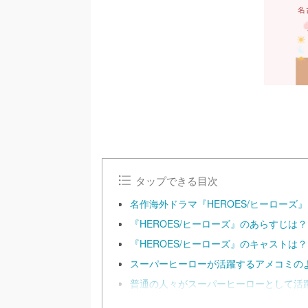
タップできる目次
名作海外ドラマ『HEROES/ヒーローズ
『HEROES/ヒーローズ』のあらすじは？
『HEROES/ヒーローズ』のキャストは？
スーパーヒーローが活躍するアメコミのよ
普通の人々がスーパーヒーローとして活