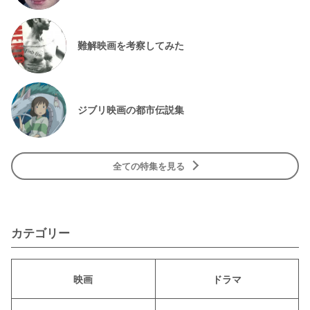
難解映画を考察してみた
ジブリ映画の都市伝説集
全ての特集を見る
カテゴリー
映画
ドラマ