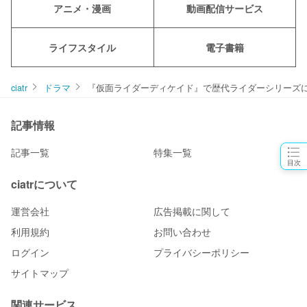
アニメ・漫画
動画配信サービス
ライフスタイル
電子書籍
ciatr
ドラマ
『仮面ライダーディケイド』で歴代ライダーシリーズ
記事情報
記事一覧
特集一覧
目次
ciatrについて
運営会社
広告掲載に関して
利用規約
お問い合わせ
ログイン
プライバシーポリシー
サイトマップ
関連サービス