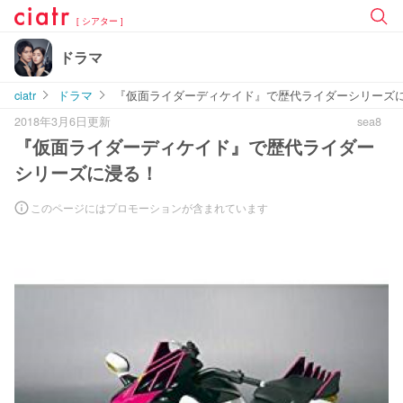
[ シアター ]
ドラマ
ciatr
ドラマ
『仮面ライダーディケイド』で歴代ライダーシリーズ
2018年3月6日更新
sea8
『仮面ライダーディケイド』で歴代ライダー
シリーズに浸る！
このページにはプロモーションが含まれています