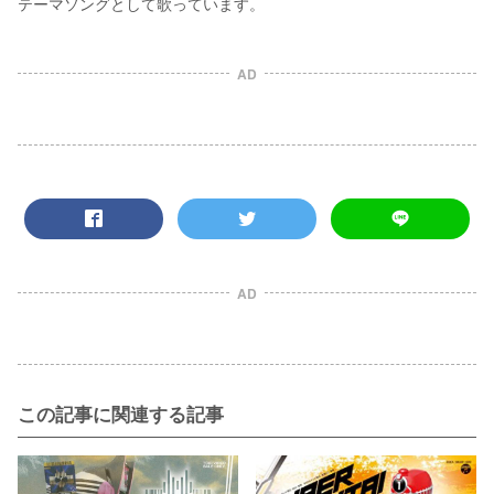
テーマソングとして歌っています。
AD
AD
この記事に関連する記事