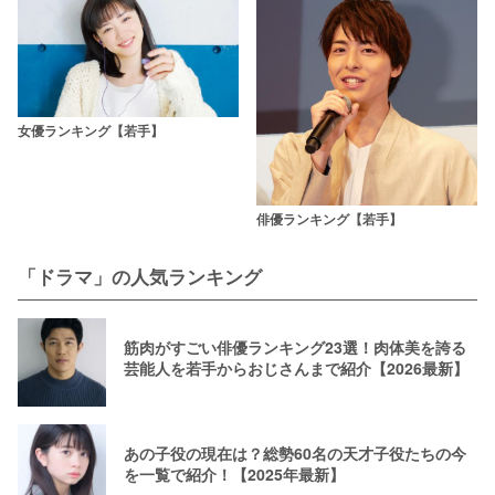
女優ランキング【若手】
俳優ランキング【若手】
「ドラマ」の人気ランキング
筋肉がすごい俳優ランキング23選！肉体美を誇る
芸能人を若手からおじさんまで紹介【2026最新】
あの子役の現在は？総勢60名の天才子役たちの今
を一覧で紹介！【2025年最新】