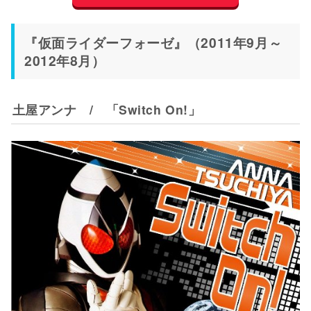
『仮面ライダーフォーゼ』（2011年9月～
2012年8月）
土屋アンナ / 「Switch On!」