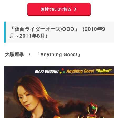
無料でhuluで観る
『仮面ライダーオーズ/OOO』（2010年9
月～2011年8月）
大黒摩季 / 「Anything Goes!」