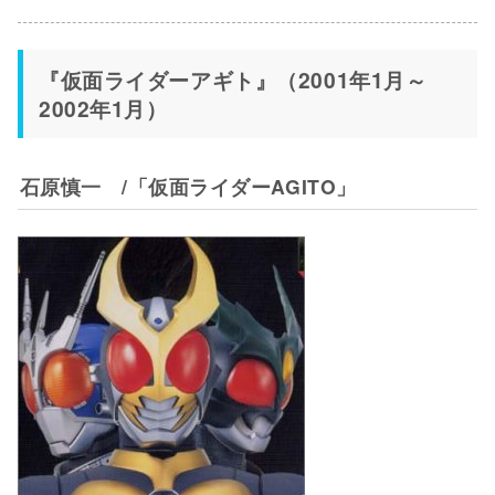
『仮面ライダーアギト』（2001年1月～
2002年1月）
石原慎一 /「仮面ライダーAGITO」