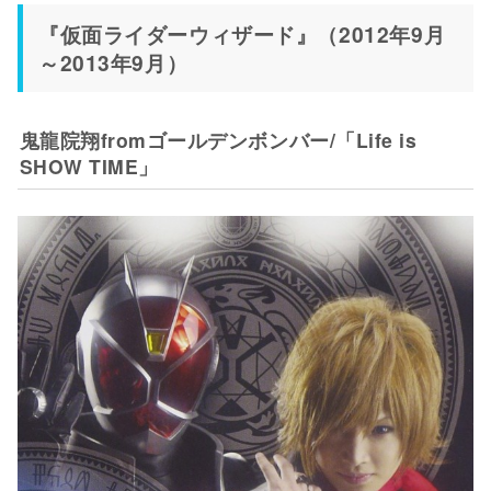
『仮面ライダーウィザード』（2012年9月
～2013年9月）
鬼龍院翔fromゴールデンボンバー/「Life is
SHOW TIME」