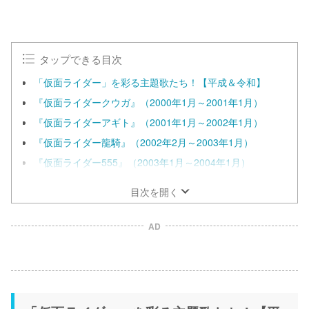
タップできる目次
「仮面ライダー」を彩る主題歌たち！【平成＆令和】
『仮面ライダークウガ』（2000年1月～2001年1月）
『仮面ライダーアギト』（2001年1月～2002年1月）
『仮面ライダー龍騎』（2002年2月～2003年1月）
『仮面ライダー555』（2003年1月～2004年1月）
目次を開く
AD