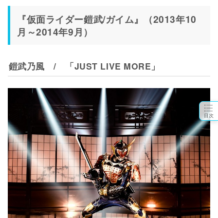
『仮面ライダー鎧武/ガイム』（2013年10
月～2014年9月）
鎧武乃風 / 「JUST LIVE MORE」
目次