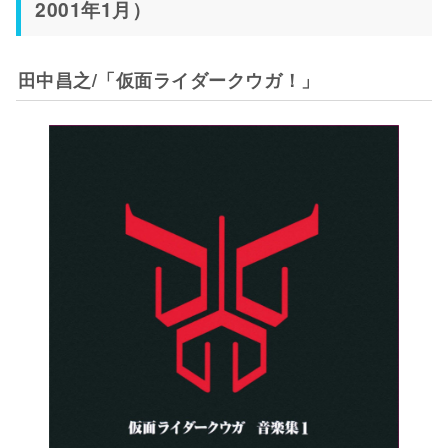
2001年1月）
田中昌之/「仮面ライダークウガ！」