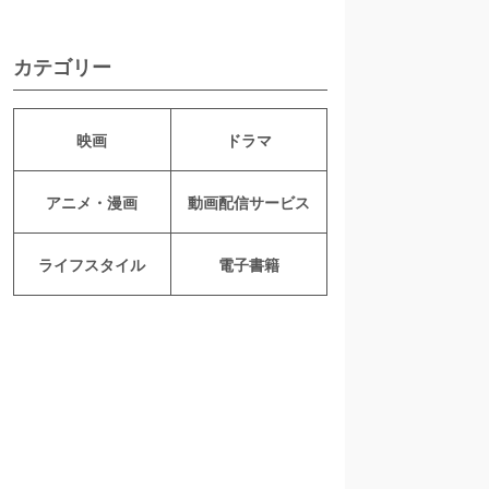
カテゴリー
映画
ドラマ
アニメ・漫画
動画配信サービス
ライフスタイル
電子書籍