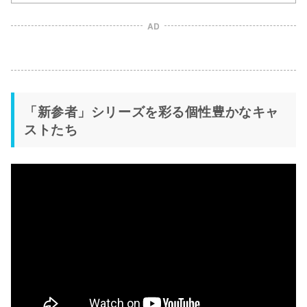
AD
「新参者」シリーズを彩る個性豊かなキャ
ストたち