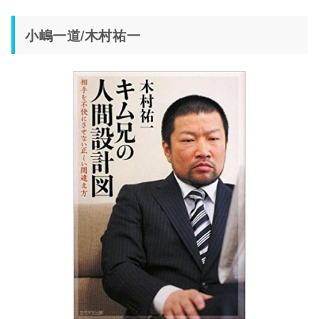
小嶋一道/木村祐一