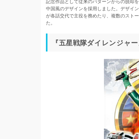
記念作品として従来のパターンからの脱却を
中国風のデザインを採用しました。デザイン
が各話交代で主役を務めたり、複数のストー
た。
『五星戦隊ダイレンジャー