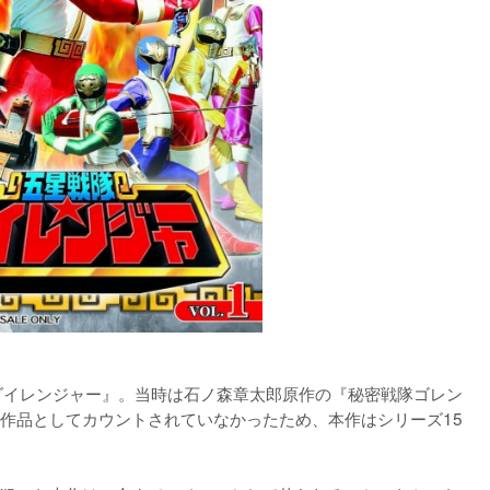
ダイレンジャー』。当時は石ノ森章太郎原作の『秘密戦隊ゴレン
作品としてカウントされていなかったため、本作はシリーズ15