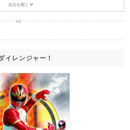
目次を開く
AD
ダイレンジャー！