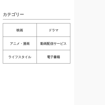
カテゴリー
映画
ドラマ
アニメ・漫画
動画配信サービス
ライフスタイル
電子書籍