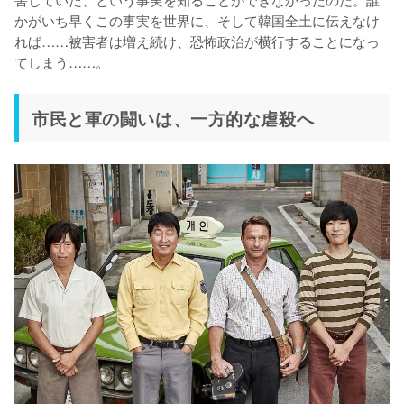
かがいち早くこの事実を世界に、そして韓国全土に伝えなけ
れば……被害者は増え続け、恐怖政治が横行することになっ
てしまう……。
市民と軍の闘いは、一方的な虐殺へ