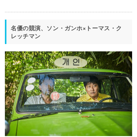
名優の競演、ソン・ガンホ×トーマス・ク
レッチマン