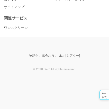
サイトマップ
関連サービス
ワンスクリーン
物語と、出会おう。 ciatr [シアター]
© 2026 ciatr All rights reserved.
目次