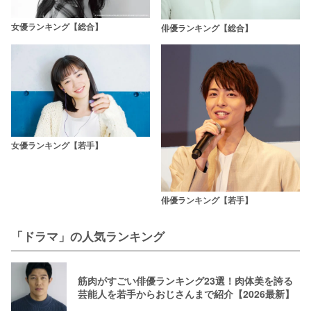
女優ランキング【総合】
俳優ランキング【総合】
女優ランキング【若手】
俳優ランキング【若手】
「ドラマ」の人気ランキング
筋肉がすごい俳優ランキング23選！肉体美を誇る
芸能人を若手からおじさんまで紹介【2026最新】