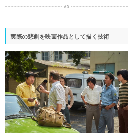
AD
実際の悲劇を映画作品として描く技術