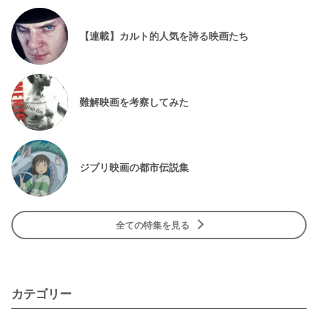
【連載】カルト的人気を誇る映画たち
難解映画を考察してみた
ジブリ映画の都市伝説集
全ての特集を見る
カテゴリー