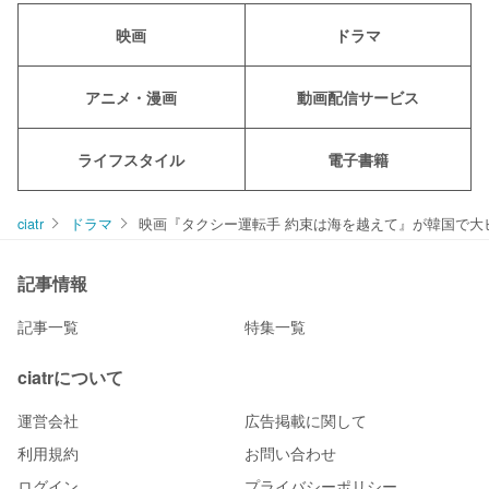
映画
ドラマ
アニメ・漫画
動画配信サービス
ライフスタイル
電子書籍
ciatr
ドラマ
映画『タクシー運転手 約束は海を越えて』が韓国で大
記事情報
記事一覧
特集一覧
ciatrについて
運営会社
広告掲載に関して
利用規約
お問い合わせ
ログイン
プライバシーポリシー