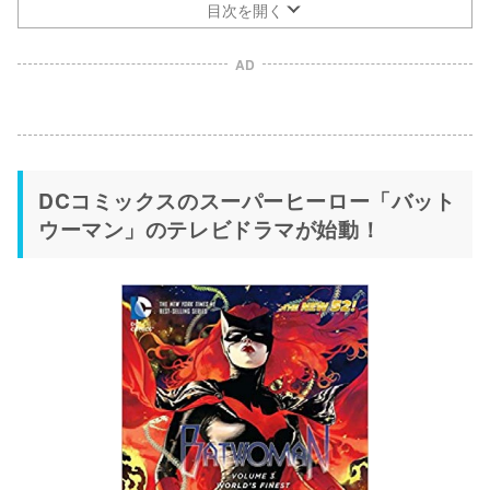
目次を開く
AD
DCコミックスのスーパーヒーロー「バット
ウーマン」のテレビドラマが始動！