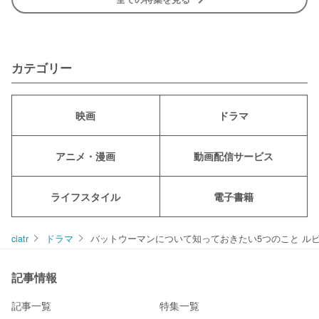
カテゴリー
映画
ドラマ
アニメ・漫画
動画配信サービス
ライフスタイル
電子書籍
ciatr
ドラマ
バットウーマンについて知っておきたい5つのこと ル
記事情報
記事一覧
特集一覧