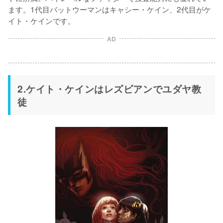
ます。1代目バットウーマンはキャシー・ケイン、2代目がケ
イト・ケインです。
AD
2.ケイト・ケインはレズビアンでユダヤ教
徒