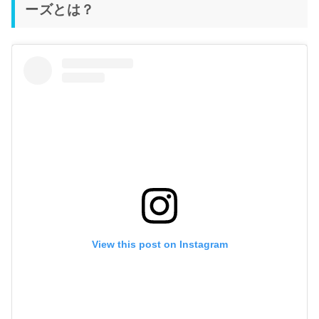
ーズとは？
View this post on Instagram