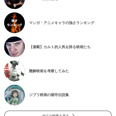
マンガ・アニメキャラの強さランキング
【連載】カルト的人気を誇る映画たち
難解映画を考察してみた
ジブリ映画の都市伝説集
全ての特集を見る