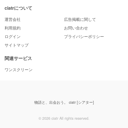
ciatrについて
運営会社
広告掲載に関して
利用規約
お問い合わせ
ログイン
プライバシーポリシー
サイトマップ
関連サービス
ワンスクリーン
物語と、出会おう。 ciatr [シアター]
© 2026 ciatr All rights reserved.