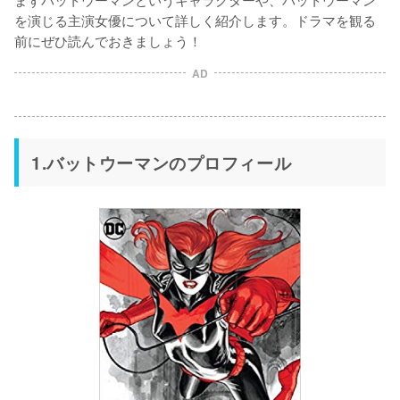
を演じる主演女優について詳しく紹介します。ドラマを観る
前にぜひ読んでおきましょう！
AD
1.バットウーマンのプロフィール