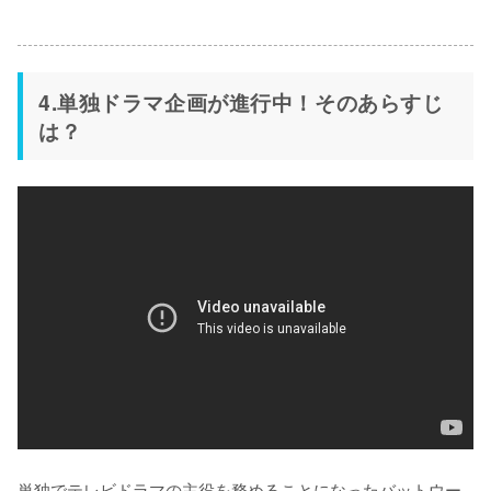
4.単独ドラマ企画が進行中！そのあらすじ
は？
単独でテレビドラマの主役を務めることになったバットウー