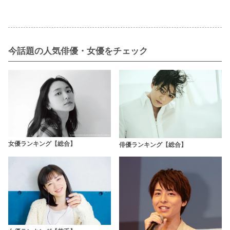
今話題の人気俳優・女優をチェック
女優ランキング【総合】
俳優ランキング【総合】