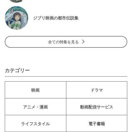
ジブリ映画の都市伝説集
全ての特集を見る
カテゴリー
映画
ドラマ
アニメ・漫画
動画配信サービス
ライフスタイル
電子書籍