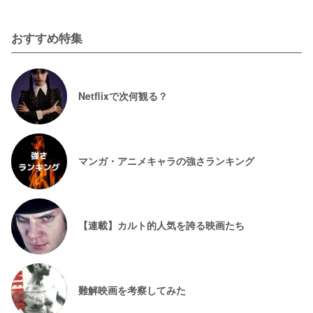
おすすめ特集
Netflixで次何観る？
マンガ・アニメキャラの強さランキング
【連載】カルト的人気を誇る映画たち
難解映画を考察してみた