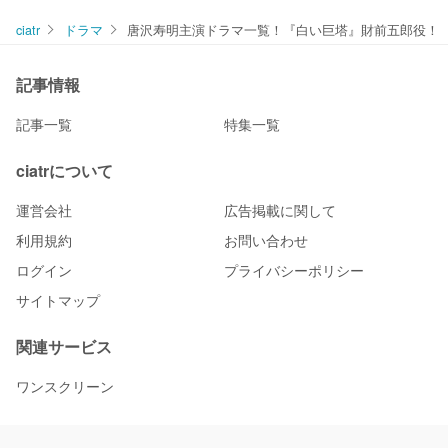
ciatr
ドラマ
唐沢寿明主演ドラマ一覧！『白い巨塔』財前五郎役！
記事情報
記事一覧
特集一覧
ciatrについて
運営会社
広告掲載に関して
利用規約
お問い合わせ
ログイン
プライバシーポリシー
サイトマップ
関連サービス
ワンスクリーン