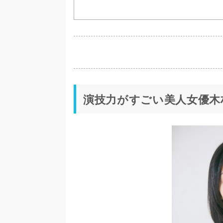
演技力がすごい美人女優木