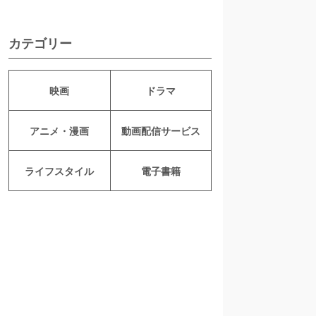
カテゴリー
映画
ドラマ
アニメ・漫画
動画配信サービス
ライフスタイル
電子書籍