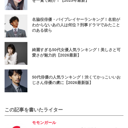
名脇役俳優・バイプレイヤーランキング！名前が
わからないあの人は何位？刑事ドラマでみたこと
のある彼ら
綺麗すぎる50代女優人気ランキング！美しさと可
愛さが魅力的【2026最新】
50代俳優の人気ランキング！渋くてかっこいいお
じさん俳優の虜に【2026最新版】
この記事を書いたライター
モモンガール