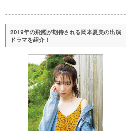
2019年の飛躍が期待される岡本夏美の出演
ドラマを紹介！