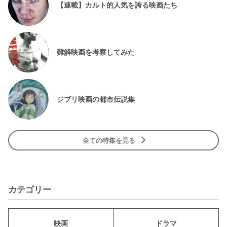
【連載】カルト的人気を誇る映画たち
難解映画を考察してみた
ジブリ映画の都市伝説集
全ての特集を見る
カテゴリー
映画
ドラマ