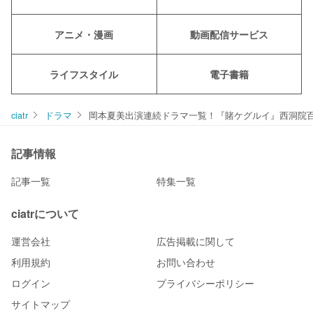
アニメ・漫画
動画配信サービス
ライフスタイル
電子書籍
ciatr
ドラマ
岡本夏美出演連続ドラマ一覧！『賭ケグルイ』西洞院
記事情報
記事一覧
特集一覧
ciatrについて
運営会社
広告掲載に関して
利用規約
お問い合わせ
ログイン
プライバシーポリシー
サイトマップ