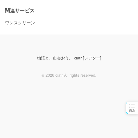
関連サービス
ワンスクリーン
物語と、出会おう。 ciatr [シアター]
© 2026 ciatr All rights reserved.
目次