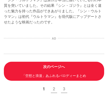
質を突いていました。その結果『シン・ゴジラ』とは全く違
った魅力を持った作品ができあがりました。『シン・ウルト
ラマン』は初代『ウルトラマン』を現代版にアップデートさ
せたような映画だったのです。
AD
次のページへ
「空想と浪漫」あふれるパロディーまとめ
1
2
3