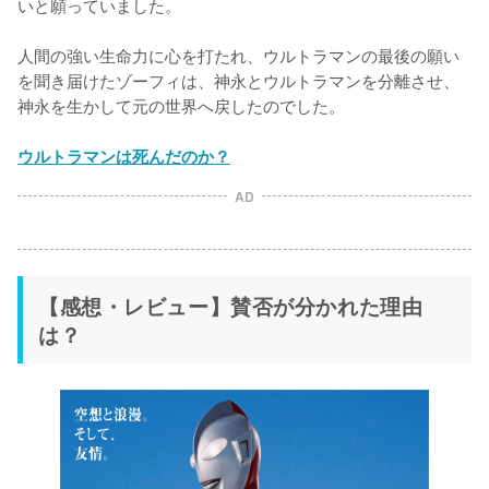
いと願っていました。

人間の強い生命力に心を打たれ、ウルトラマンの最後の願い
を聞き届けたゾーフィは、神永とウルトラマンを分離させ、
神永を生かして元の世界へ戻したのでした。

ウルトラマンは死んだのか？
AD
【感想・レビュー】賛否が分かれた理由
は？