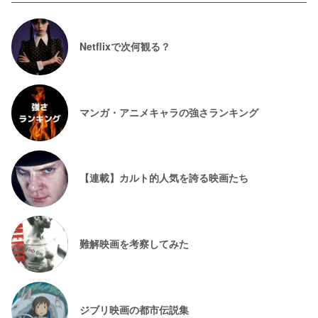
Netflixで次何観る？
マンガ・アニメキャラの強さランキング
【連載】カルト的人気を誇る映画たち
難解映画を考察してみた
ジブリ映画の都市伝説集