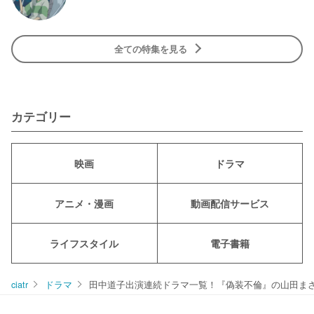
全ての特集を見る
カテゴリー
映画
ドラマ
アニメ・漫画
動画配信サービス
ライフスタイル
電子書籍
ciatr
ドラマ
田中道子出演連続ドラマ一覧！『偽装不倫』の山田ま