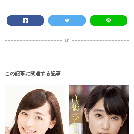
AD
この記事に関連する記事