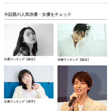
今話題の人気俳優・女優をチェック
女優ランキング【総合】
俳優ランキング【総合】
女優ランキング【若手】