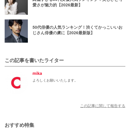
愛さが魅力的【2026最新】
50代俳優の人気ランキング！渋くてかっこいいお
じさん俳優の虜に【2026最新版】
この記事を書いたライター
mika
よろしくお願いいたします。
この記事に関して報告する
おすすめ特集