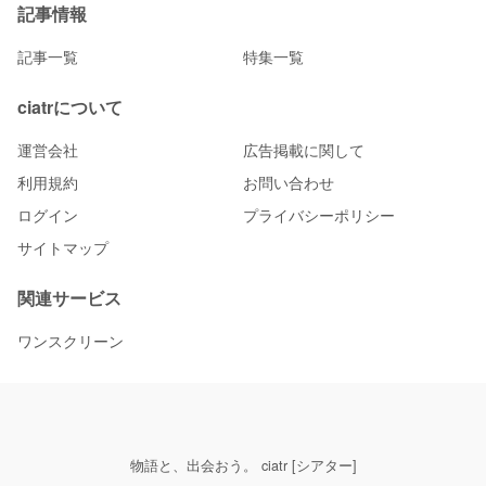
記事情報
記事一覧
特集一覧
ciatrについて
運営会社
広告掲載に関して
利用規約
お問い合わせ
ログイン
プライバシーポリシー
サイトマップ
関連サービス
ワンスクリーン
物語と、出会おう。 ciatr [シアター]