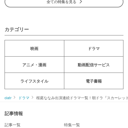
全ての特集を見る
カテゴリー
映画
ドラマ
アニメ・漫画
動画配信サービス
ライフスタイル
電子書籍
ciatr
ドラマ
桜庭ななみ出演連続ドラマ一覧！朝ドラ『スカーレッ
記事情報
記事一覧
特集一覧