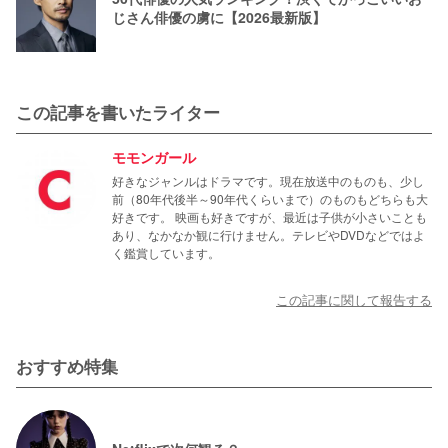
じさん俳優の虜に【2026最新版】
この記事を書いたライター
モモンガール
好きなジャンルはドラマです。現在放送中のものも、少し
前（80年代後半～90年代くらいまで）のものもどちらも大
好きです。 映画も好きですが、最近は子供が小さいことも
あり、なかなか観に行けません。テレビやDVDなどではよ
く鑑賞しています。
この記事に関して報告する
おすすめ特集