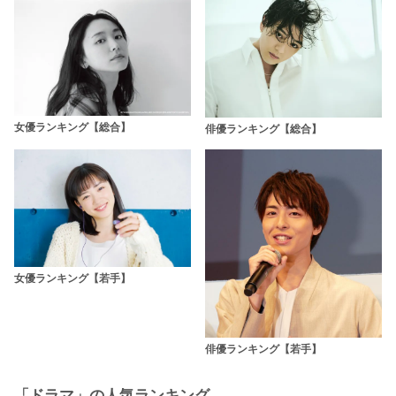
女優ランキング【総合】
俳優ランキング【総合】
女優ランキング【若手】
俳優ランキング【若手】
「ドラマ」の人気ランキング