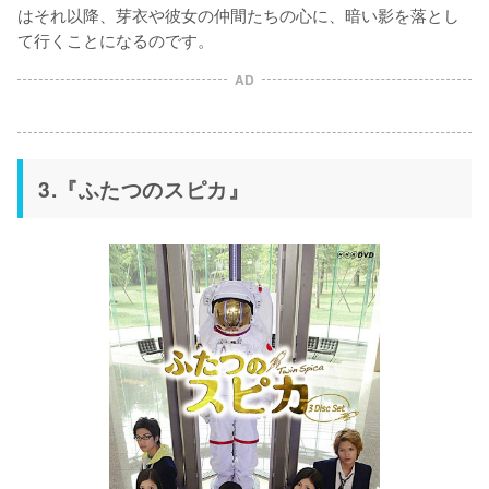
はそれ以降、芽衣や彼女の仲間たちの心に、暗い影を落とし
て行くことになるのです。
AD
3.『ふたつのスピカ』