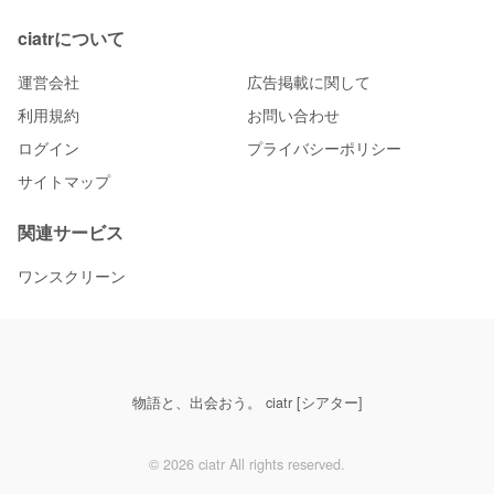
ciatrについて
運営会社
広告掲載に関して
利用規約
お問い合わせ
ログイン
プライバシーポリシー
サイトマップ
関連サービス
ワンスクリーン
物語と、出会おう。 ciatr [シアター]
© 2026 ciatr All rights reserved.