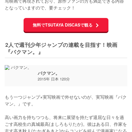
写映画で再現されており、原作ファンの方も満足できる内容
となっていますので、要チェック！
無料でTSUTAYA DISCASで観る
2人で週刊少年ジャンプの連載を目指す！映画
『バクマン。』
バクマン。
2015年 日本 120分
もう一つジャンプ×実写映画で外せないのが、実写映画『バク
マン。』です。

高い画力を持ちつつも、将来に展望を持たず退屈な日々を過
ごす高校生の真城最高(ましろもりたか)。彼はある日、作家を
志す高木秋人(たかぎあきと)からコンビを組んで漫画家になろ