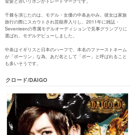
金髪と赤いリボンがトレードマークです。

千棘を演じたのは、モデル・女優の中条あやみ。彼女は家族
旅行の際にスカウトされ芸能界入りし、2011年に雑誌・
Seventeenの専属モデルオーディションで見事グランプリに
選ばれ、モデルデビューしました。

中条はイギリスと日本のハーフで、本名のファーストネーム
が「ポーリン」な為、あだ名として「ポー」と呼ばれること
も多いそうです。
クロード/DAIGO