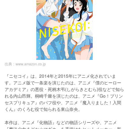
出典 :
www.amazon.co.jp
『ニセコイ』は、2014年と2015年にアニメ化されていま
す。アニメ版で一条楽を演じたのは、アニメ『僕のヒーロー
アカデミア』の悪役・死柄木弔(しがらきとむら)役などで知ら
れる内山昂輝。桐崎千棘を演じたのは、アニメ『Go！プリン
セスプリキュア』のパフ役や、アニメ『魔入りました！入間
くん』のくろむ役で知られる東山奈央。

本作は、アニメ『化物語』などの物語シリーズや、アニメ
『魔法少女まどか☆マギカ』を手掛けたヒットメーカー・新