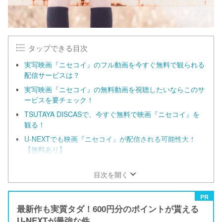
タップできる目次
実写映画『ニセコイ』のフル動画を今すぐ無料で観られる
配信サービスは？
実写映画『ニセコイ』の無料動画を視聴したいならこのサ
ービスを要チェック！
TSUTAYA DISCASで、今すぐ無料で映画『ニセコイ』を
観る！
U-NEXTでも映画『ニセコイ』が配信される可能性大！
【無料あり】
おすすめの類似作品を視聴して配信を待とう！
目次を開く
PR
最新作も実質タダ！600円分のポイントが貰える
U-NEXTが最強な件。