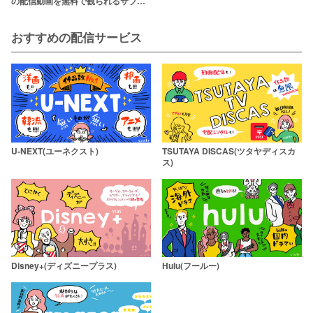
の配信動画を無料で観られるサブス
クまとめ
おすすめの配信サービス
U-NEXT(ユーネクスト)
TSUTAYA DISCAS(ツタヤディスカ
ス)
Disney+(ディズニープラス)
Hulu(フールー)