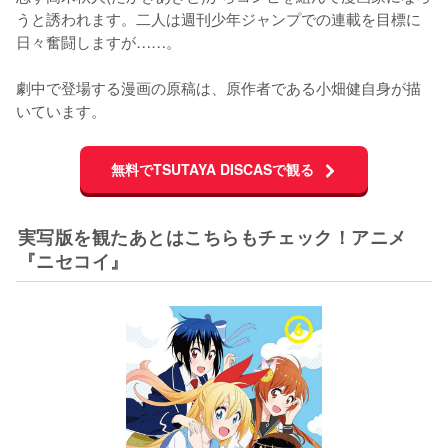
うと誘われます。二人は週刊少年ジャンプでの連載を目標に
日々奮闘しますが……。

劇中で登場する漫画の原稿は、原作者である小畑健自身が描
いています。
無料でTSUTAYA DISCASで観る
実写版を観たあとはこちらもチェック！アニメ
『ニセコイ』