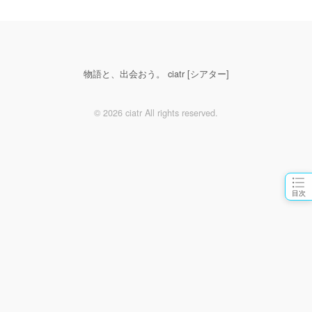
物語と、出会おう。 ciatr [シアター]
© 2026 ciatr All rights reserved.
目次