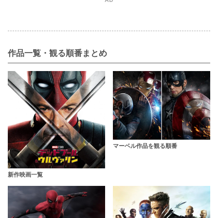
作品一覧・観る順番まとめ
マーベル作品を観る順番
新作映画一覧