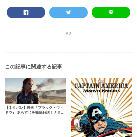
AD
この記事に関連する記事
【ネタバレ】映画『ブラック・ウィ
ドウ』 あらすじを徹底解説！ナター
シャの過去の因縁が明らかに