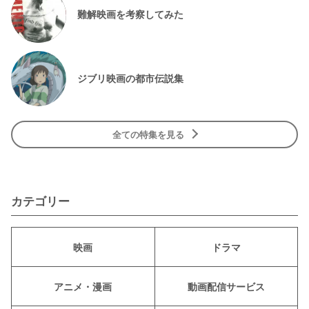
難解映画を考察してみた
ジブリ映画の都市伝説集
全ての特集を見る
カテゴリー
映画
ドラマ
アニメ・漫画
動画配信サービス