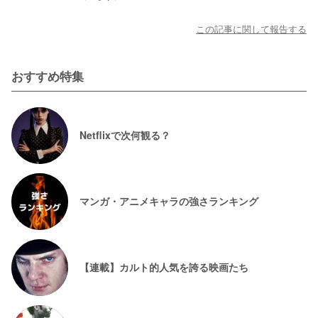
この記事に関して報告する
おすすめ特集
Netflixで次何観る？
マンガ・アニメキャラの強さランキング
【連載】カルト的人気を誇る映画たち