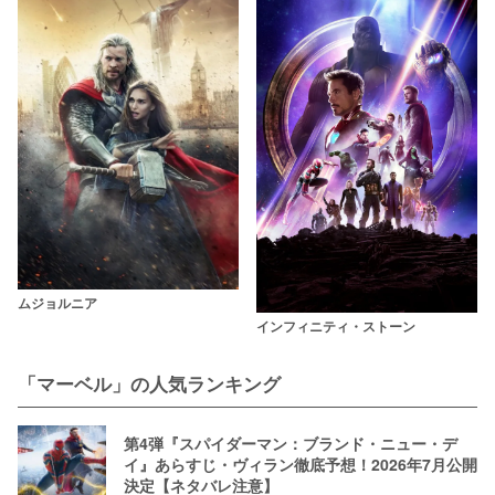
ムジョルニア
インフィニティ・ストーン
「マーベル」の人気ランキング
第4弾『スパイダーマン：ブランド・ニュー・デ
イ』あらすじ・ヴィラン徹底予想！2026年7月公開
決定【ネタバレ注意】