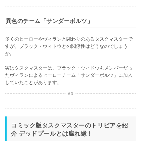
異色のチーム「サンダーボルツ」
多くのヒーローやヴィランと関わりのあるタスクマスターで
すが、ブラック・ウィドウとの関係性はどうなのでしょう
か。

実はタスクマスターは、ブラック・ウィドウもメンバーだっ
たヴィランによるヒーローチーム「サンダーボルツ」に加入
していたことがあります。
AD
コミック版タスクマスターのトリビアを紹
介 デッドプールとは腐れ縁！