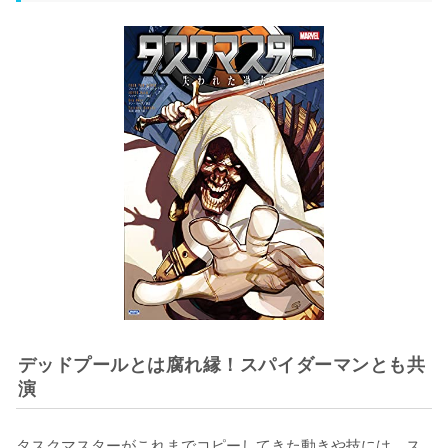
デッドプールとは腐れ縁！スパイダーマンとも共
演
タスクマスターがこれまでコピーしてきた動きや技には、ス