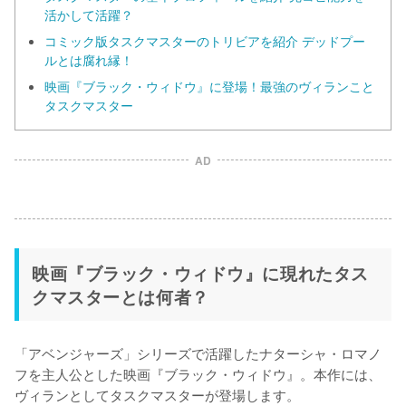
活かして活躍？
コミック版タスクマスターのトリビアを紹介 デッドプー
ルとは腐れ縁！
映画『ブラック・ウィドウ』に登場！最強のヴィランこと
タスクマスター
AD
映画『ブラック・ウィドウ』に現れたタス
クマスターとは何者？
「アベンジャーズ」シリーズで活躍したナターシャ・ロマノ
フを主人公とした映画『ブラック・ウィドウ』。本作には、
ヴィランとしてタスクマスターが登場します。
