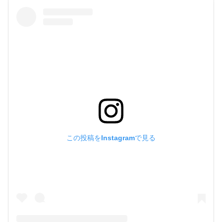
この投稿をInstagramで見る