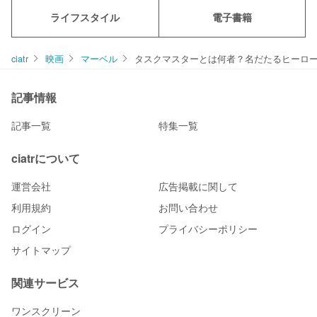
ライフスタイル
電子書籍
ciatr
映画
マーベル
タスクマスターとは何者？名だたるヒーロ
記事情報
記事一覧
特集一覧
ciatrについて
運営会社
広告掲載に関して
利用規約
お問い合わせ
ログイン
プライバシーポリシー
サイトマップ
関連サービス
ワンスクリーン