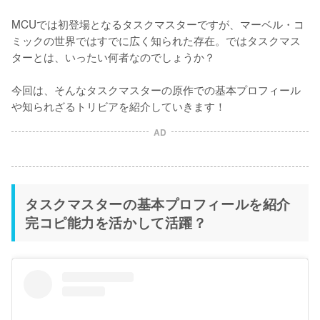
MCUでは初登場となるタスクマスターですが、マーベル・コ
ミックの世界ではすでに広く知られた存在。ではタスクマス
ターとは、いったい何者なのでしょうか？

今回は、そんなタスクマスターの原作での基本プロフィール
や知られざるトリビアを紹介していきます！
AD
タスクマスターの基本プロフィールを紹介
完コピ能力を活かして活躍？