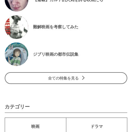
難解映画を考察してみた
ジブリ映画の都市伝説集
全ての特集を見る
カテゴリー
映画
ドラマ