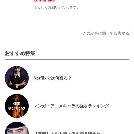
よろしくお願いいたします。
この記事に関して報告する
おすすめ特集
Netflixで次何観る？
マンガ・アニメキャラの強さランキング
【連載】カルト的人気を誇る映画たち