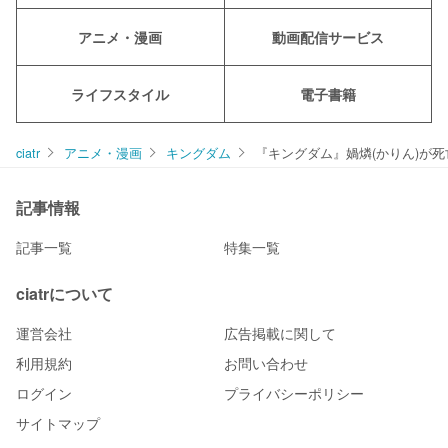
アニメ・漫画
動画配信サービス
ライフスタイル
電子書籍
ciatr
アニメ・漫画
キングダム
『キングダム』媧燐(かりん)が
記事情報
記事一覧
特集一覧
ciatrについて
運営会社
広告掲載に関して
利用規約
お問い合わせ
ログイン
プライバシーポリシー
サイトマップ