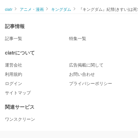
ciatr
アニメ・漫画
キングダム
『キングダム』紀彗(きすい)は
記事情報
記事一覧
特集一覧
ciatrについて
運営会社
広告掲載に関して
利用規約
お問い合わせ
ログイン
プライバシーポリシー
サイトマップ
関連サービス
ワンスクリーン