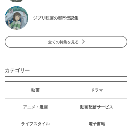
ジブリ映画の都市伝説集
全ての特集を見る
カテゴリー
映画
ドラマ
アニメ・漫画
動画配信サービス
ライフスタイル
電子書籍