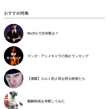
おすすめ特集
Netflixで次何観る？
マンガ・アニメキャラの強さランキング
【連載】カルト的人気を誇る映画たち
難解映画を考察してみた