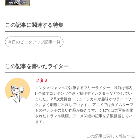
この記事に関連する特集
今日のピックアップ記事一覧
この記事を書いたライター
フタミ
エンタメジャンルで執筆するフリーライター。以前は都内
IT企業でコンテンツ企画・制作ディレクターなどをしてい
ました。 2.5次元舞台・ミュージカルが趣味かつライフワー
ク。よく劇場に出没しています。 アニメではタイムリープ
ものやテンポの良い作品が好きです。 ciatrでは実写映画化
されたドラマや映画、アニメ関連の記事を多数担当してい
ます。
この記事に関して報告する