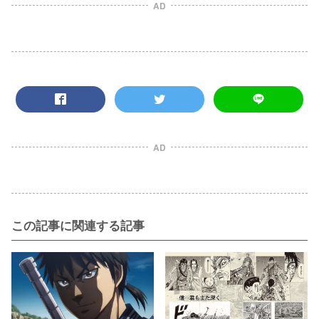
AD
AD
この記事に関連する記事