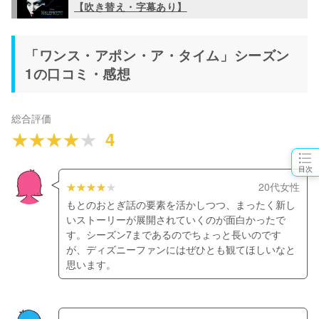
【吹き替え・字幕あり】
「ワンス・アポン・ア・タイム」シーズン
1の口コミ・感想
総合評価
4
目次
20代女性
もとのおとぎ話の要素を活かしつつ、まったく新し
いストーリーが展開されていくのが面白かったで
す。シーズン7まであるのでちょっと長いのです
が、ディズニーファンにはぜひとも観てほしいなと
思います。