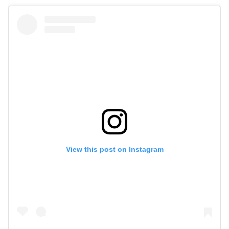
View this post on Instagram