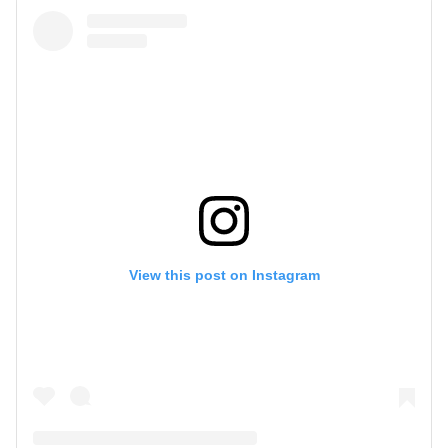
View this post on Instagram