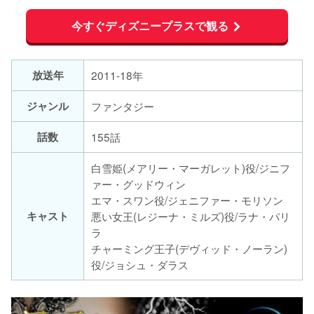
今すぐディズニープラスで観る
放送年
2011-18年
ジャンル
ファンタジー
話数
155話
白雪姫(メアリー・マーガレット)役/ジニフ
ァー・グッドウィン
エマ・スワン役/ジェニファー・モリソン
キャスト
悪い女王(レジーナ・ミルズ)役/ラナ・パリ
ラ
チャーミング王子(デヴィッド・ノーラン)
役/ジョシュ・ダラス