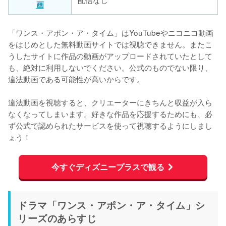
画
「ワンス・アポン・ア・タイム」はYouTubeやニコニコ動画
をはじめとした無料動画サイトでは視聴できません。またこ
うしたサイトに作品の動画がアップロードされていたとして
も、絶対に利用しないでください。公式のものでない限り、
違法動画である可能性が高いからです。

違法動画を視聴すると、クリエーターにきちんと収益が入ら
なくなってしまいます。好きな作品を応援するためにも、必
ず公式で認められたサービスを使って視聴するようにしまし
ょう！
今すぐディズニープラスで観る
ドラマ「ワンス・アポン・ア・タイム」シ
リーズのあらすじ