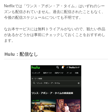
Netflixでは「ワンス・アポン・ア・タイム」はいずれのシー
ズンも配信されていません。過去に配信されたこともなく、
今後の配信スケジュールについても不明です。

なお本サービスには無料トライアルがないので、観たい作品
があるかどうかは事前にチェックしておくことをおすすめし
ます。
Hulu：配信なし