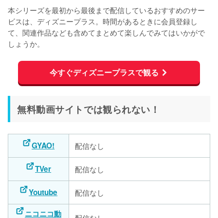
本シリーズを最初から最後まで配信しているおすすめのサー
ビスは、ディズニープラス。時間があるときに会員登録し
て、関連作品なども含めてまとめて楽しんでみてはいかがで
しょうか。
今すぐディズニープラスで観る
無料動画サイトでは観られない！
GYAO!
配信なし
TVer
配信なし
Youtube
配信なし
ニコニコ動
配信なし