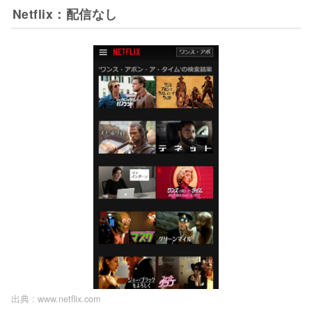
Netflix：配信なし
出典 :
www.netflix.com