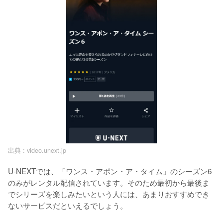
出典 :
video.unext.jp
U-NEXTでは、「ワンス・アポン・ア・タイム」のシーズン6
のみがレンタル配信されています。そのため最初から最後ま
でシリーズを楽しみたいという人には、あまりおすすめでき
ないサービスだといえるでしょう。