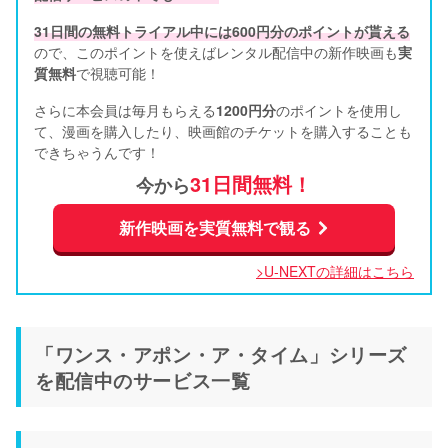
31日間の無料トライアル中には600円分のポイントが貰える
ので、このポイントを使えばレンタル配信中の新作映画も
実
質無料
で視聴可能！      
さらに本会員は毎月もらえる
1200円分
のポイントを使用し
て、漫画を購入したり、映画館のチケットを購入することも
できちゃうんです！
31日間無料！
今から
新作映画を実質無料で観る
>U-NEXTの詳細はこちら
「ワンス・アポン・ア・タイム」シリーズ
を配信中のサービス一覧