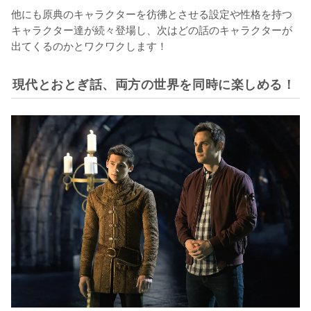
他にも原典のキャラクターを彷彿とさせる設定や性格を持つ
キャラクター達が続々登場し、次はどの話のキャラクターが
出てくるのかとワクワクします！
現代とおとぎ話、両方の世界を同時に楽しめる！