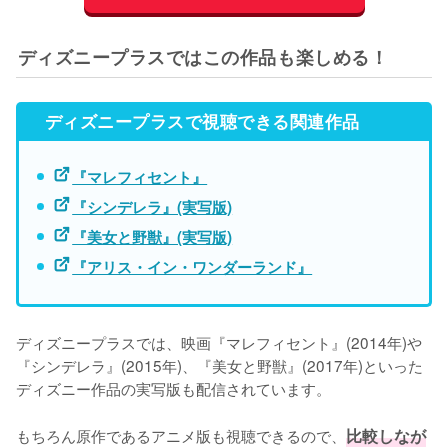
ディズニープラスではこの作品も楽しめる！
ディズニープラスで視聴できる関連作品
『マレフィセント』
『シンデレラ』(実写版)
『美女と野獣』(実写版)
『アリス・イン・ワンダーランド』
ディズニープラスでは、映画『マレフィセント』(2014年)や
『シンデレラ』(2015年)、『美女と野獣』(2017年)といった
ディズニー作品の実写版も配信されています。

もちろん原作であるアニメ版も視聴できるので、
比較しなが