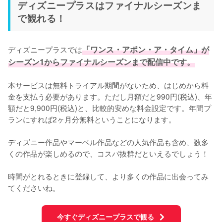
ディズニープラスはファイナルシーズンま
で観れる！
ディズニープラスでは
「ワンス・アポン・ア・タイム」が
シーズン1からファイナルシーズンまで配信中です。
本サービスは無料トライアル期間がないため、はじめから料
金を支払う必要があります。ただし月額だと990円(税込)、年
額だと9,900円(税込)と、比較的安めな料金設定です。年間プ
ランにすれば2ヶ月分無料ということになります。

ディズニー作品やマーベル作品などの人気作品も含め、数多
くの作品が楽しめるので、コスパ抜群だといえるでしょう！

時間がとれるときに登録して、より多くの作品に出会ってみ
てくださいね。
今すぐディズニープラスで観る