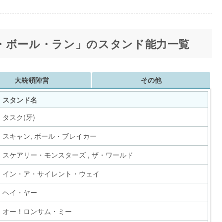
・ボール・ラン」のスタンド能力一覧
大統領陣営
その他
スタンド名
タスク(牙)
スキャン, ボール・ブレイカー
スケアリー・モンスターズ , ザ・ワールド
イン・ア・サイレント・ウェイ
ヘイ・ヤー
オー！ロンサム・ミー