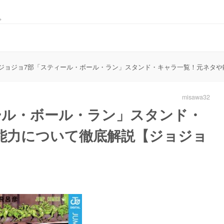
。
ジョジョ7部「スティール・ボール・ラン」スタンド・キャラ一覧！元ネタや
misawa32
ール・ボール・ラン」スタンド・
能力について徹底解説【ジョジョ