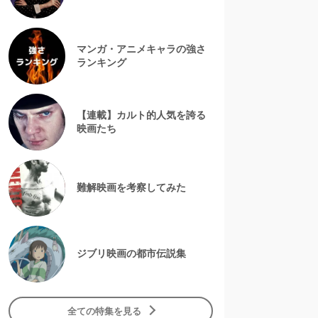
マンガ・アニメキャラの強さ
ランキング
【連載】カルト的人気を誇る
映画たち
難解映画を考察してみた
ジブリ映画の都市伝説集
全ての特集を見る