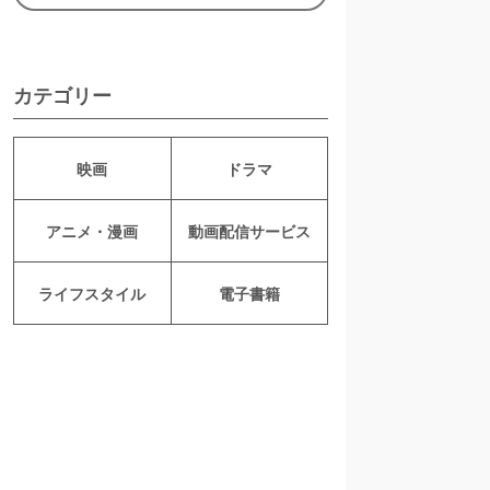
カテゴリー
映画
ドラマ
アニメ・漫画
動画配信サービス
ライフスタイル
電子書籍