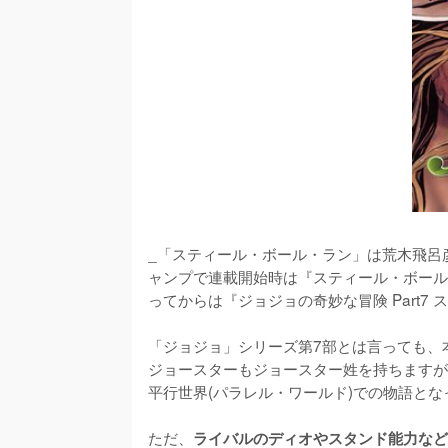
_「スティール・ボール・ラン」は荒木飛呂
ャンプで連載開始時は『スティール・ボール
ってからは『ジョジョの奇妙な冒険 Part7
「ジョジョ」シリーズ第7部とは言っても、
ジョースターもジョースター姓を持ちますが
平行世界(パラレル・ワールド)での物語とな
ただ、
ライバルのディオやスタンド能力など