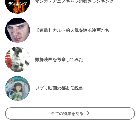
マンガ・アニメキャラの強さランキング
【連載】カルト的人気を誇る映画たち
難解映画を考察してみた
ジブリ映画の都市伝説集
全ての特集を見る