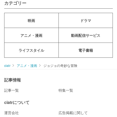
カテゴリー
映画
ドラマ
アニメ・漫画
動画配信サービス
ライフスタイル
電子書籍
ciatr
アニメ・漫画
ジョジョの奇妙な冒険
記事情報
記事一覧
特集一覧
ciatrについて
運営会社
広告掲載に関して