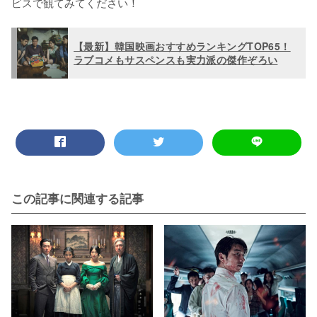
ビスで観てみてください！
【最新】韓国映画おすすめランキングTOP65！
ラブコメもサスペンスも実力派の傑作ぞろい
この記事に関連する記事