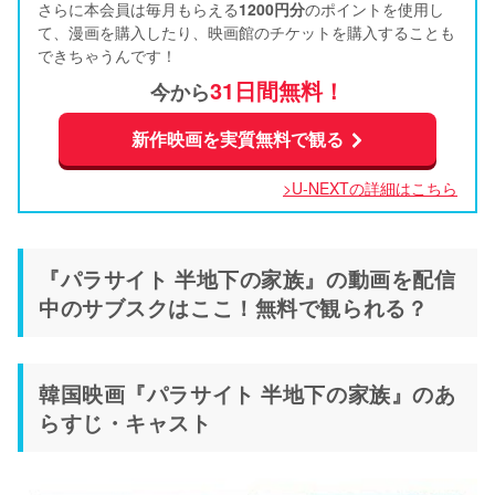
さらに本会員は毎月もらえる
1200円分
のポイントを使用し
て、漫画を購入したり、映画館のチケットを購入することも
できちゃうんです！
31日間無料！
今から
新作映画を実質無料で観る
>U-NEXTの詳細はこちら
『パラサイト 半地下の家族』の動画を配信
中のサブスクはここ！無料で観られる？
韓国映画『パラサイト 半地下の家族』のあ
らすじ・キャスト