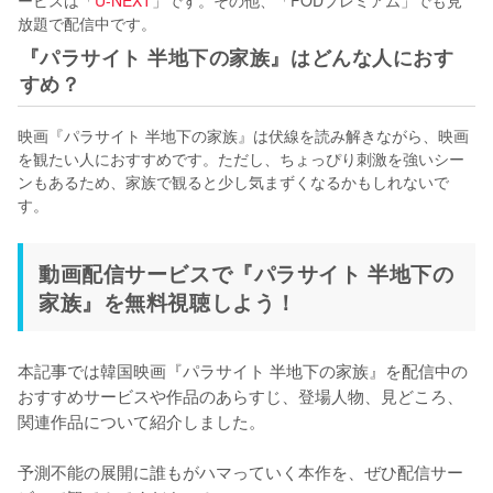
放題で配信中です。
『パラサイト 半地下の家族』はどんな人におす
すめ？
映画『パラサイト 半地下の家族』は伏線を読み解きながら、映画
を観たい人におすすめです。ただし、ちょっぴり刺激を強いシー
ンもあるため、家族で観ると少し気まずくなるかもしれないで
す。
動画配信サービスで『パラサイト 半地下の
家族』を無料視聴しよう！
本記事では韓国映画『パラサイト 半地下の家族』を配信中の
おすすめサービスや作品のあらすじ、登場人物、見どころ、
関連作品について紹介しました。

予測不能の展開に誰もがハマっていく本作を、ぜひ配信サー