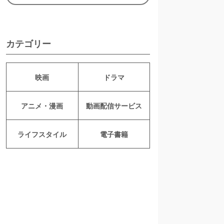
カテゴリー
映画
ドラマ
アニメ・漫画
動画配信サービス
ライフスタイル
電子書籍