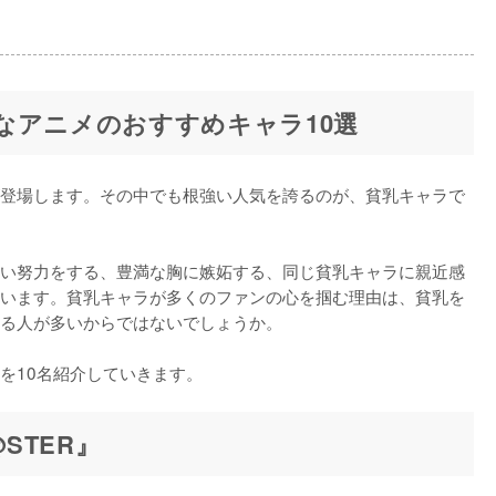
なアニメのおすすめキャラ10選
登場します。その中でも根強い人気を誇るのが、貧乳キャラで
い努力をする、豊満な胸に嫉妬する、同じ貧乳キャラに親近感
います。貧乳キャラが多くのファンの心を掴む理由は、貧乳を
る人が多いからではないでしょうか。

を10名紹介していきます。
@STER』