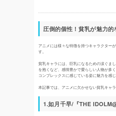
圧倒的個性！貧乳が魅力的
アニメには様々な特徴を持つキャラクターが
す。

貧乳キャラには、巨乳になるための涙ぐまし
を抱くなど、感情豊かで愛らしい人物が多く
コンプレックスに感じている姿に魅力を感じ
本記事では、アニメに欠かせない貧乳キャラ
1.如月千早/『THE IDOLM