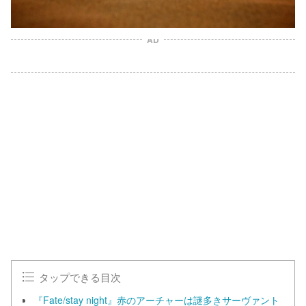
AD
タップできる目次
『Fate/stay night』赤のアーチャーは謎多きサーヴァント