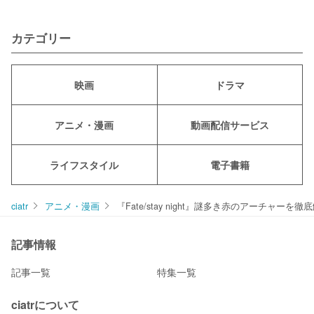
カテゴリー
映画
ドラマ
アニメ・漫画
動画配信サービス
ライフスタイル
電子書籍
ciatr
アニメ・漫画
『Fate/stay night』謎多き赤のアーチャ
記事情報
記事一覧
特集一覧
ciatrについて