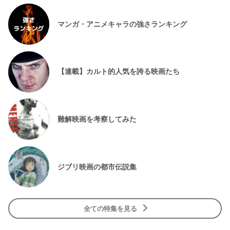
マンガ・アニメキャラの強さランキング
【連載】カルト的人気を誇る映画たち
難解映画を考察してみた
ジブリ映画の都市伝説集
全ての特集を見る