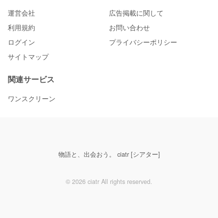
運営会社
広告掲載に関して
利用規約
お問い合わせ
ログイン
プライバシーポリシー
サイトマップ
関連サービス
ワンスクリーン
物語と、出会おう。 ciatr [シアター]
© 2026 ciatr All rights reserved.