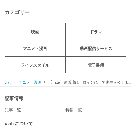
カテゴリー
映画
ドラマ
アニメ・漫画
動画配信サービス
ライフスタイル
電子書籍
ciatr
アニメ・漫画
【Fate】遠坂凛はヒロインにして裏主人公！
記事情報
記事一覧
特集一覧
ciatrについて