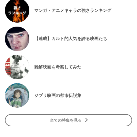
マンガ・アニメキャラの強さランキング
【連載】カルト的人気を誇る映画たち
難解映画を考察してみた
ジブリ映画の都市伝説集
全ての特集を見る