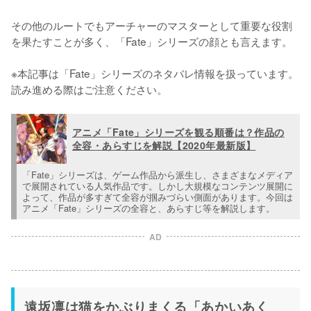
その他のルートでもアーチャーのマスターとして重要な役割
を果たすことが多く、「Fate」シリーズの顔とも言えます。

※本記事は「Fate」シリーズのネタバレ情報を扱っています。
読み進める際はご注意ください。
アニメ「Fate」シリーズを観る順番は？作品の
全容・あらすじを解説【2020年最新版】
「Fate」シリーズは、ゲーム作品から派生し、さまざまなメディア
で展開されている人気作品です。しかし大規模なコンテンツ展開に
よって、作品が多すぎて全容が掴みづらい側面があります。今回は
アニメ「Fate」シリーズの全容と、あらすじ等を解説します。
AD
遠坂凛は猫をかぶりまくる「あかいあく