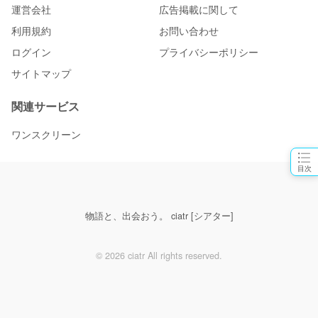
運営会社
広告掲載に関して
利用規約
お問い合わせ
ログイン
プライバシーポリシー
サイトマップ
関連サービス
ワンスクリーン
目次
物語と、出会おう。 ciatr [シアター]
© 2026 ciatr All rights reserved.