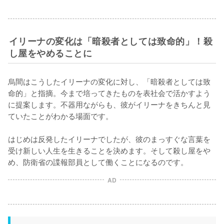
イリーナの変化は「暗殺者としては致命的」！殺
し屋をやめることに
烏間はこうしたイリーナの変化に対し、「暗殺者としては致
命的」と指摘。今まで培ってきたものを表社会で活かすよう
に提案します。不器用ながらも、彼がイリーナをきちんと見
ていたことがわかる場面です。

はじめは反発したイリーナでしたが、彼のまっすぐな言葉を
受け新しい人生を生きることを決めます。そして殺し屋をや
め、防衛省の諜報部員として働くことになるのです。
AD