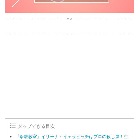
AD
タップできる目次
『暗殺教室』イリーナ・イェラビッチはプロの殺し屋！生