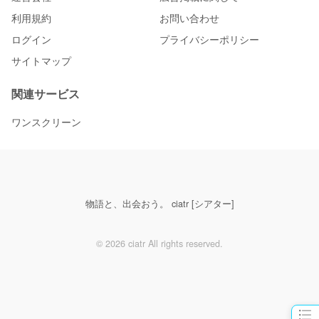
利用規約
お問い合わせ
ログイン
プライバシーポリシー
サイトマップ
関連サービス
ワンスクリーン
物語と、出会おう。 ciatr [シアター]
© 2026 ciatr All rights reserved.