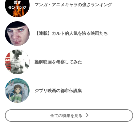
マンガ・アニメキャラの強さランキング
【連載】カルト的人気を誇る映画たち
難解映画を考察してみた
ジブリ映画の都市伝説集
全ての特集を見る