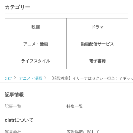
カテゴリー
映画
ドラマ
アニメ・漫画
動画配信サービス
ライフスタイル
電子書籍
ciatr
アニメ・漫画
【暗殺教室】イリーナはセクシー担当！？ギャ
記事情報
記事一覧
特集一覧
ciatrについて
運営会社
広告掲載に関して