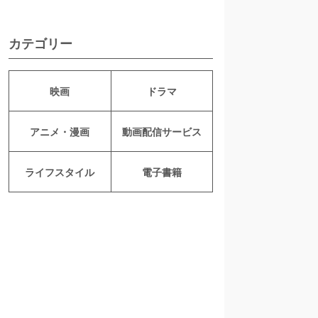
カテゴリー
映画
ドラマ
アニメ・漫画
動画配信サービス
ライフスタイル
電子書籍