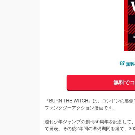
無料
無料で
『BURN THE WITCH』は、ロンドン
ファンタジーアクション漫画です。

週刊少年ジャンプの創刊50周年を記念して、
て発表。その後2年間の準備期間を経て、20