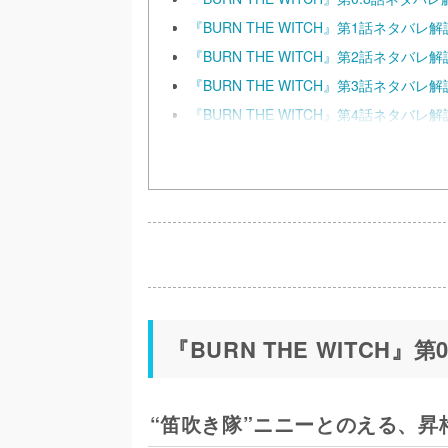
『BURN THE WITCH』第1話ネタバレ解
『BURN THE WITCH』第2話ネタバレ解
『BURN THE WITCH』第3話ネタバレ解
『BURN THE WITCH』第4話ネタバレ解
『BURN THE WITCH』
“笛吹き隊”ニニーとのえる、昇