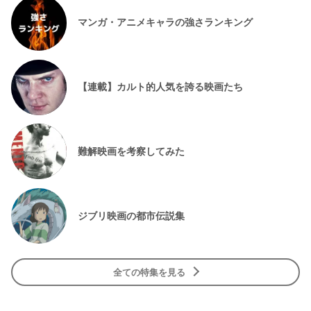
マンガ・アニメキャラの強さランキング
【連載】カルト的人気を誇る映画たち
難解映画を考察してみた
ジブリ映画の都市伝説集
全ての特集を見る