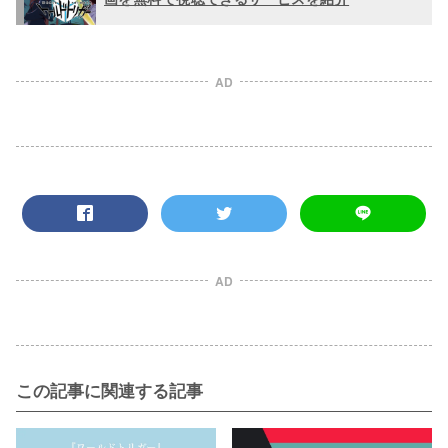
AD
AD
この記事に関連する記事