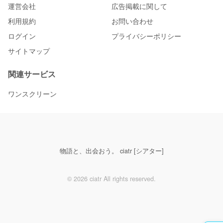
運営会社
広告掲載に関して
利用規約
お問い合わせ
ログイン
プライバシーポリシー
サイトマップ
関連サービス
ワンスクリーン
物語と、出会おう。 ciatr [シアター]
© 2026 ciatr All rights reserved.