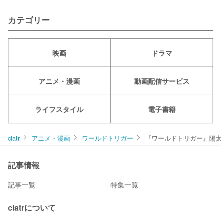
カテゴリー
映画
ドラマ
アニメ・漫画
動画配信サービス
ライフスタイル
電子書籍
ciatr
アニメ・漫画
ワールドトリガー
『ワールドトリガー』陽
記事情報
記事一覧
特集一覧
ciatrについて