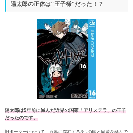
陽太郎の正体は“王子様”だった！？
陽太郎は5年前に滅んだ近界の国家「アリステラ」の王子
だったのです。
旧ボーダーはかつて、近界に存在する3つの国と同盟を結んで