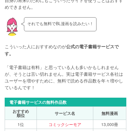
自身の将来のためにもこういったサイトを使うことはおすす
めできません。
それでも無料でBL漫画を読みたい！
こういった人におすすめなのが
公式の電子書籍サービスで
す。
「電子書籍は有料」と思っている人も多いかもしれません
が、そうとは言い切れません。実は電子書籍サービス各社は
ユーザーを増やすために、無料で読める作品数を年々増やし
ているんです！
電子書籍サービスの無料作品数
おすすめ
サービス名
無料漫画
順位
1位
コミックシーモア
13,000冊