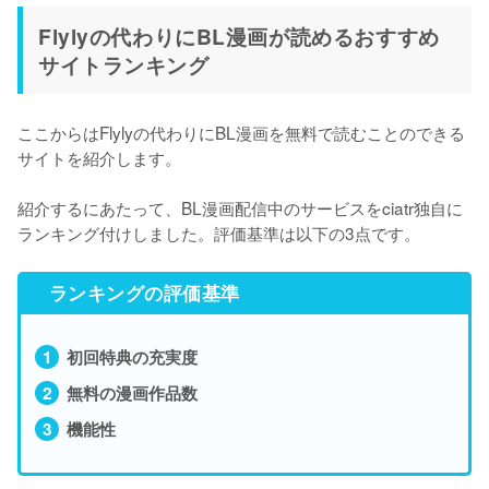
Flylyの代わりにBL漫画が読めるおすすめ
サイトランキング
ここからはFlylyの代わりにBL漫画を無料で読むことのできる
サイトを紹介します。

紹介するにあたって、BL漫画配信中のサービスをciatr独自に
ランキング付けしました。評価基準は以下の3点です。
ランキングの評価基準
初回特典の充実度
無料の漫画作品数
機能性