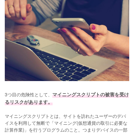
3つ目の危険性として、
マイニングスクリプトの被害を受け
るリスクがあります。
マイニングスクリプトとは、サイトを訪れたユーザーのデバ
イスを利用して無断で「マイニング(仮想通貨の取引に必要な
計算作業)」を行うプログラムのこと。つまりデバイスの一部