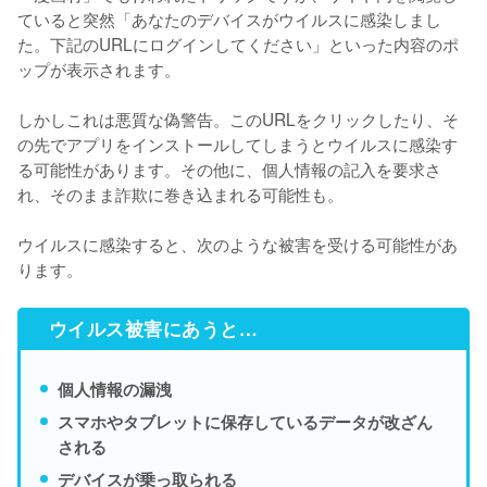
ていると突然「あなたのデバイスがウイルスに感染しまし
た。下記のURLにログインしてください」といった内容のポ
ップが表示されます。

しかしこれは悪質な偽警告。このURLをクリックしたり、そ
の先でアプリをインストールしてしまうとウイルスに感染す
る可能性があります。その他に、個人情報の記入を要求さ
れ、そのまま詐欺に巻き込まれる可能性も。

ウイルスに感染すると、次のような被害を受ける可能性があ
ります。
ウイルス被害にあうと…
個人情報の漏洩
スマホやタブレットに保存しているデータが改ざん
される
デバイスが乗っ取られる