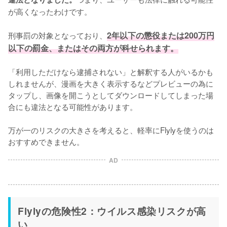
が高くなったわけです。

刑事罰の対象となっており、
2年以下の懲役または200万円
以下の罰金、またはその両方が科せられます。
「利用しただけなら逮捕されない」と解釈する人がいるかも
しれませんが、漫画を大きく表示するなどプレビューの為に
タップし、画像を開こうとしてダウンロードしてしまった場
合にも違法となる可能性があります。

万が一のリスクの大きさを考えると、軽率にFlylyを使うのは
おすすめできません。
AD
Flylyの危険性2：ウイルス感染リスクが高
い