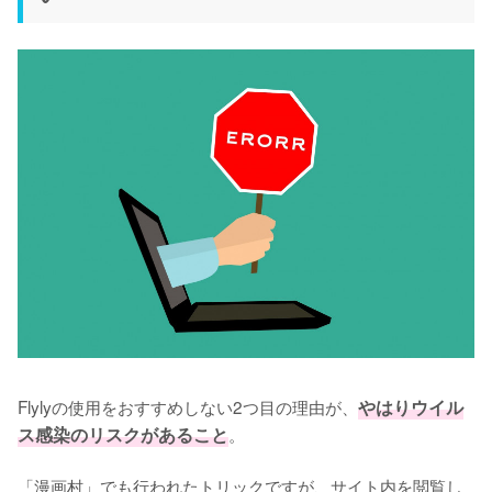
Flylyの使用をおすすめしない2つ目の理由が、
やはりウイル
ス感染のリスクがあること
。

「漫画村」でも行われたトリックですが、サイト内を閲覧し