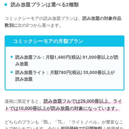
読み放題プランは選べる2種類
コミックシーモアの読み放題プランは、
読み放題の対象作品
次の2つから選べます。
数別に
コミックシーモアの月額プラン
読み放題フル：月額1,480円(税込) 91,000冊以上が読
み放題
読み放題ライト：月額780円(税込) 35,000冊以上が
読み放題
漫画に限定すると、
読み放題フルでは29,000冊以上、ライ
トでは10,000冊以上が読み放題の対象になっています。
どちらのプランも「BL」「TL」「ライトノベル」が豊富なこ
とで知られています。今なら
！使用感を
初回登録で7日間無料