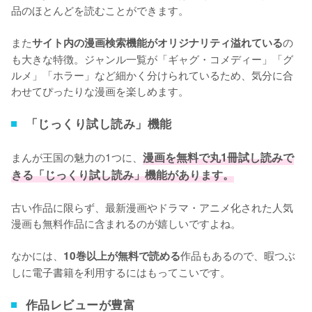
品のほとんどを読むことができます。

また
の
サイト内の漫画検索機能がオリジナリティ溢れている
も大きな特徴。ジャンル一覧が「ギャグ・コメディー」「グ
ルメ」「ホラー」など細かく分けられているため、気分に合
わせてぴったりな漫画を楽しめます。
「じっくり試し読み」機能
まんが王国の魅力の1つに、
漫画を無料で丸1冊試し読みで
きる「じっくり試し読み」機能があります。
古い作品に限らず、最新漫画やドラマ・アニメ化された人気
漫画も無料作品に含まれるのが嬉しいですよね。

なかには、
作品もあるので、暇つぶ
10巻以上が無料で読める
しに電子書籍を利用するにはもってこいです。
作品レビューが豊富