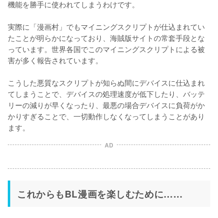
機能を勝手に使われてしまうわけです。

実際に「漫画村」でもマイニングスクリプトが仕込まれてい
たことが明らかになっており、海賊版サイトの常套手段とな
っています。世界各国でこのマイニングスクリプトによる被
害が多く報告されています。

こうした悪質なスクリプトが知らぬ間にデバイスに仕込まれ
てしまうことで、デバイスの処理速度が低下したり、バッテ
リーの減りが早くなったり、最悪の場合デバイスに負荷がか
かりすぎることで、一切動作しなくなってしまうことがあり
ます。
AD
これからもBL漫画を楽しむために……