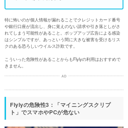
特に怖いのが個人情報が漏れることでクレジットカード番号
や銀行口座が流出し、身に覚えのない請求や引き落としがさ
れてしまう可能性があること。ポップアップ広告による感染
はシンプルですが、あっという間に大きな被害を受けるリス
クのある恐ろしいウイルス詐欺です。

こういった危険性があることからもFlylyの利用はおすすめで
きません。
AD
Flylyの危険性3：「マイニングスクリプ
ト」でスマホやPCが危ない