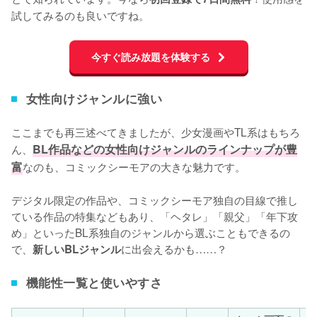
試してみるのも良いですね。
今すぐ読み放題を体験する
女性向けジャンルに強い
ここまでも再三述べてきましたが、少女漫画やTL系はもちろ
ん、
BL作品などの女性向けジャンルのラインナップが豊
富
なのも、コミックシーモアの大きな魅力です。

デジタル限定の作品や、コミックシーモア独自の目線で推し
ている作品の特集などもあり、「ヘタレ」「親父」「年下攻
め」といったBL系独自のジャンルから選ぶこともできるの
で、
に出会えるかも……？
新しいBLジャンル
機能性一覧と使いやすさ