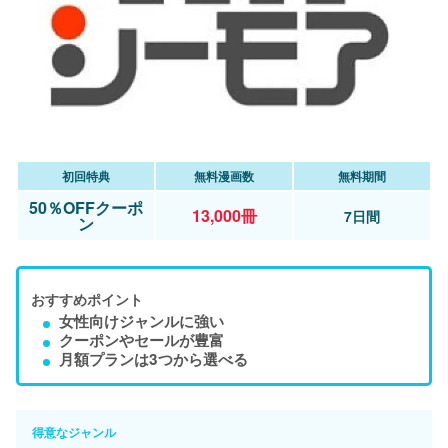
初回特典
無料漫画数
無料期間
50％OFFクーポ
13,000冊
7日間
ン
おすすめポイント
女性向けジャンルに強い
クーポンやセールが豊富
月額プランは3つから選べる
得意なジャンル