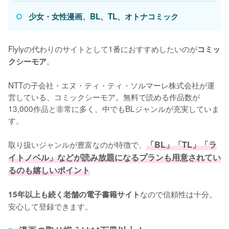
少女・女性漫画、BL、TL、オトナコミック
Flylyの代わりのサイトとして1番におすすめしたいのが
コミッ
。

クシーモア
NTTの子会社・エヌ・ティ・ティ・ソルマーレ株式会社が運
営している、コミックシーモア。無料で読める作品数が
13,000作品と非常に多く、中でもBLジャンルが充実していま
す。

取り扱いジャンルが豊富なのが特徴で、
「BL」「TL」「ラ
イトノベル」などが読み放題になるプランも用意されてい
るのも嬉しいポイント
なので信頼性は十分。
15年以上も続く老舗の電子書籍サイト
安心して登録できます。