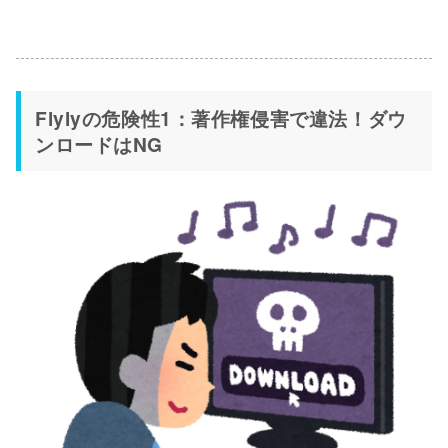
Flylyの危険性1：著作権侵害で違法！ダウ
ンロードはNG