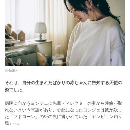
©︎Netflix
それは、
自分の生まれたばかりの赤ちゃんに告知する天使の
でした。

姿
病院に向かうヨンジェに先輩ディレクターの妻から連絡が取
れないという電話があり、心配になったヨンジェは彼が残し
た「ソドローン」の紙の裏に書かれていた「ヤンピョン釣り
場」へ。
