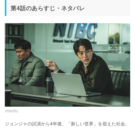
第4話のあらすじ・ネタバレ
©︎Netflix
ジョンジャの試演から4年後、「新しい世界」を迎えた社会。
