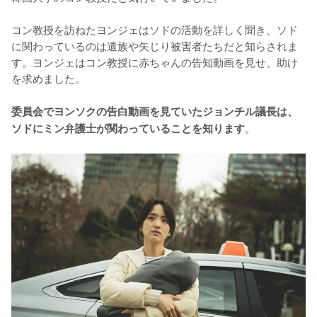
コン教授を訪ねたヨンジェはソドの活動を詳しく聞き、ソド
に関わっているのは遺族や矢じり被害者たちだと知らされま
す。ヨンジェはコン教授に赤ちゃんの告知動画を見せ、助け
を求めました。

委員会でヨンソクの告白動画を見ていたジョンチル議長は、
。
ソドにミン弁護士が関わっていることを知ります