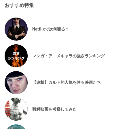
おすすめ特集
Netflixで次何観る？
マンガ・アニメキャラの強さランキング
【連載】カルト的人気を誇る映画たち
難解映画を考察してみた