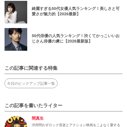
綺麗すぎる50代女優人気ランキング！美しさと可
愛さが魅力的【2026最新】
50代俳優の人気ランキング！渋くてかっこいいお
じさん俳優の虜に【2026最新版】
この記事に関連する特集
今日のピックアップ記事一覧
この記事を書いたライター
間真生
洋邦問わずロック音楽とアクション映画をこよなく愛する