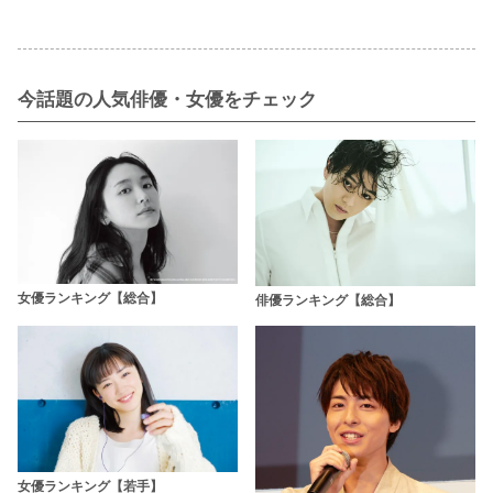
今話題の人気俳優・女優をチェック
女優ランキング【総合】
俳優ランキング【総合】
女優ランキング【若手】