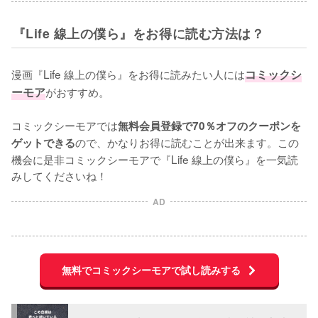
『Life 線上の僕ら』をお得に読む方法は？
漫画『Life 線上の僕ら』をお得に読みたい人には
コミックシ
ーモア
がおすすめ。

コミックシーモアでは
無料会員登録で70％オフのクーポンを
ので、かなりお得に読むことが出来ます。この
ゲットできる
機会に是非コミックシーモアで『Life 線上の僕ら』を一気読
みしてくださいね！
AD
無料でコミックシーモアで試し読みする