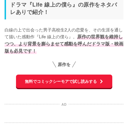
ドラマ『Life 線上の僕ら』の原作をネタバ
レありで紹介！
白線の上で出会った男子高校生2人の恋愛を、その生涯を通し
て描いた感動作『Life 線上の僕ら』。
原作の世界観を維持し
つつ、より背景を膨らませて感動を呼んだドラマ版・映画
版も必見です！
原作を
無料でコミックシーモアで試し読みする
AD