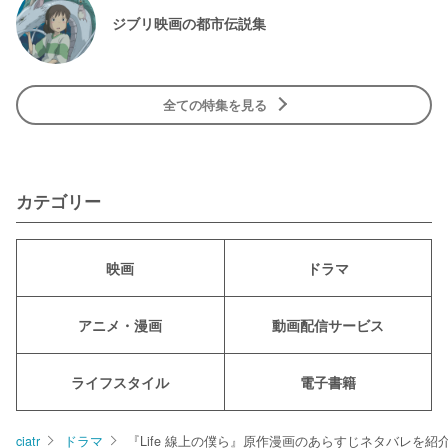
ジブリ映画の都市伝説集
全ての特集を見る
カテゴリー
映画
ドラマ
アニメ・漫画
動画配信サービス
ライフスタイル
電子書籍
ciatr
ドラマ
『Life 線上の僕ら』原作漫画のあらすじネタバレを