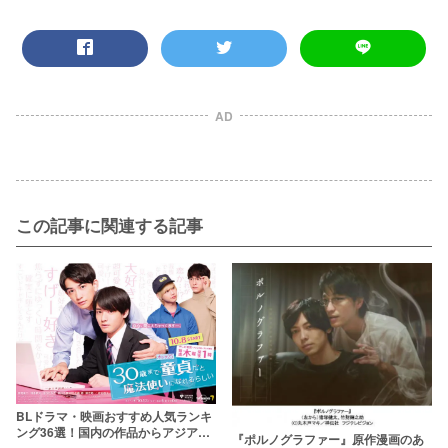
AD
この記事に関連する記事
BLドラマ・映画おすすめ人気ランキ
ング36選！国内の作品からアジアBL
『ポルノグラファー』原作漫画のあ