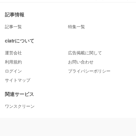
記事情報
記事一覧
特集一覧
ciatrについて
運営会社
広告掲載に関して
利用規約
お問い合わせ
ログイン
プライバシーポリシー
サイトマップ
関連サービス
ワンスクリーン