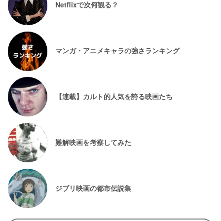
Netflixで次何観る？
マンガ・アニメキャラの強さランキング
【連載】カルト的人気を誇る映画たち
難解映画を考察してみた
ジブリ映画の都市伝説集