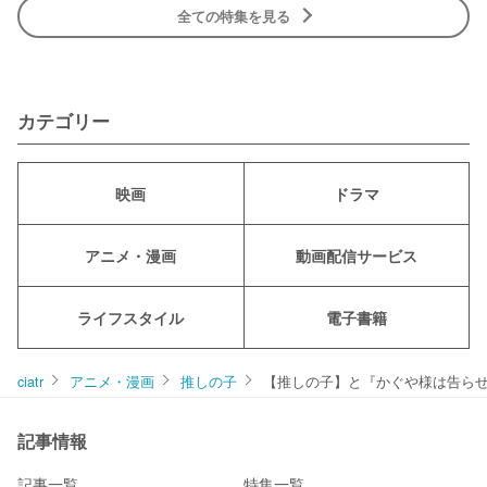
全ての特集を見る
カテゴリー
映画
ドラマ
アニメ・漫画
動画配信サービス
ライフスタイル
電子書籍
ciatr
アニメ・漫画
推しの子
【推しの子】と『かぐや様は告ら
記事情報
記事一覧
特集一覧