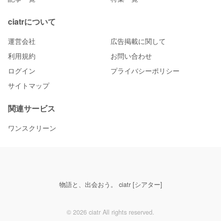
ciatrについて
運営会社
広告掲載に関して
利用規約
お問い合わせ
ログイン
プライバシーポリシー
サイトマップ
関連サービス
ワンスクリーン
物語と、出会おう。 ciatr [シアター]
© 2026 ciatr All rights reserved.