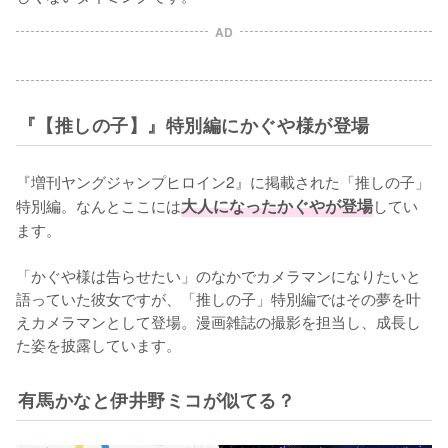
AD
『【推しの子】』特別編にかぐや様が登場
『増刊ヤングジャンプヒロイン2』に掲載された「推しの子」
特別編。なんとここには
大人になったかぐやが登場
してい
ます。

「かぐや様は告らせたい」のなかでカメラマンになりたいと
語っていた彼女ですが、「推しの子」特別編ではその夢を叶
えカメラマンとして登場。漫画雑誌の撮影を担当し、成長し
た姿を披露しています。
有馬かなと伊井野ミコが似てる？