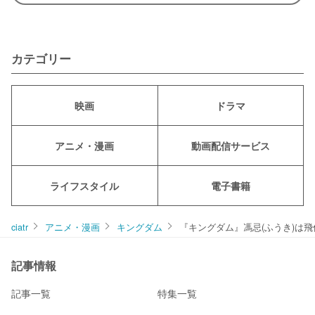
カテゴリー
映画
ドラマ
アニメ・漫画
動画配信サービス
ライフスタイル
電子書籍
ciatr
アニメ・漫画
キングダム
『キングダム』馮忌(ふうき)は
記事情報
記事一覧
特集一覧