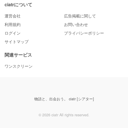
ciatrについて
運営会社
広告掲載に関して
利用規約
お問い合わせ
ログイン
プライバシーポリシー
サイトマップ
関連サービス
ワンスクリーン
物語と、出会おう。 ciatr [シアター]
© 2026 ciatr All rights reserved.