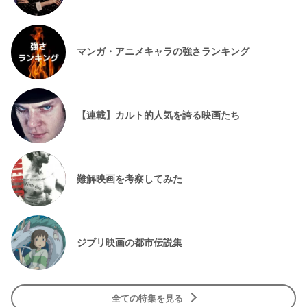
マンガ・アニメキャラの強さランキング
【連載】カルト的人気を誇る映画たち
難解映画を考察してみた
ジブリ映画の都市伝説集
全ての特集を見る