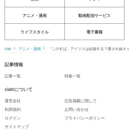
アニメ・漫画
動画配信サービス
ライフスタイル
電子書籍
ciatr
アニメ・漫画
「このすば」アイリスは結婚する？愛され妹キ
記事情報
記事一覧
特集一覧
ciatrについて
運営会社
広告掲載に関して
利用規約
お問い合わせ
ログイン
プライバシーポリシー
サイトマップ