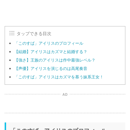
タップできる目次
「このすば」アイリスのプロフィール
【結婚】アイリスはカズマと結婚する？
【強さ】王族のアイリスは作中最強レベル？
【声優】アイリスを演じるのは高尾奏音
「このすば」アイリスはカズマを慕う妹系王女！
AD