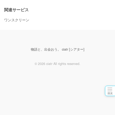
関連サービス
ワンスクリーン
物語と、出会おう。 ciatr [シアター]
© 2026 ciatr All rights reserved.
目次