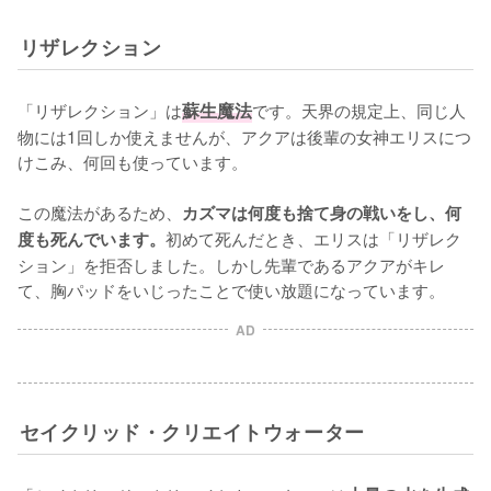
リザレクション
「リザレクション」は
蘇生魔法
です。天界の規定上、同じ人
物には1回しか使えませんが、アクアは後輩の女神エリスにつ
けこみ、何回も使っています。

この魔法があるため、
カズマは何度も捨て身の戦いをし、何
初めて死んだとき、エリスは「リザレク
度も死んでいます。
ション」を拒否しました。しかし先輩であるアクアがキレ
て、胸パッドをいじったことで使い放題になっています。
AD
セイクリッド・クリエイトウォーター