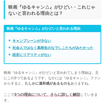
映画『ゆるキャン△』がひどい・これじゃ
ないと言われる理由とは？
映画『ゆるキャン△』がひどいと言われる理由
キャンプシーンが少ない
社会人ではなく高校生のなでしこたちがみたかった
設定にリアリティがない
映画『ゆるキャン△』がひどいと言われてしまう理由は、主
にこの3つであるようです。なかには『ゆるキャン△』ファン
からすると、
ありますね。

たしかに違和感があるものも
ここで
3つの理由について、さらに詳しく解説
していきま
す。