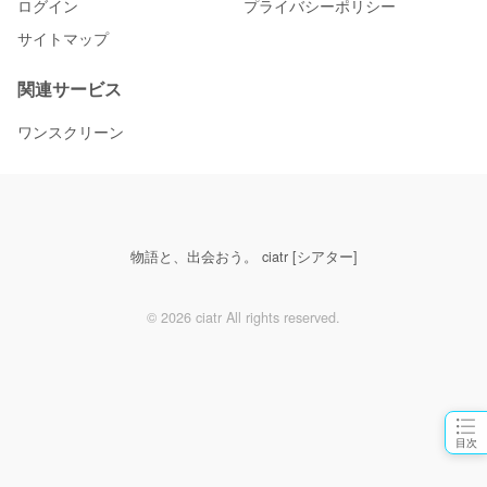
ログイン
プライバシーポリシー
サイトマップ
関連サービス
ワンスクリーン
物語と、出会おう。 ciatr [シアター]
© 2026 ciatr All rights reserved.
目次