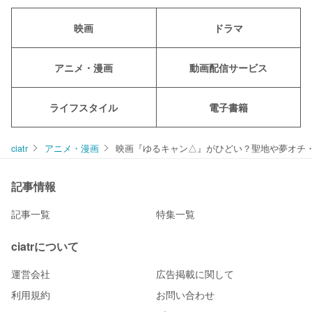
映画
ドラマ
アニメ・漫画
動画配信サービス
ライフスタイル
電子書籍
ciatr
アニメ・漫画
映画『ゆるキャン△』がひどい？聖地や夢オチ
記事情報
記事一覧
特集一覧
ciatrについて
運営会社
広告掲載に関して
利用規約
お問い合わせ