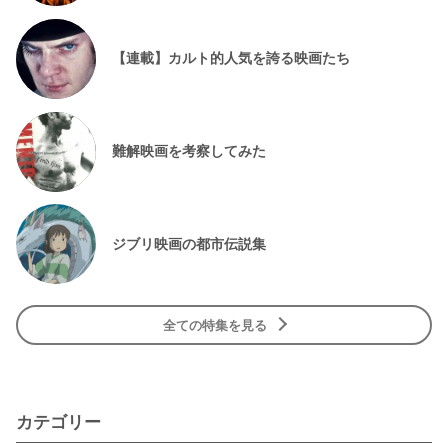
【連載】カルト的人気を誇る映画たち
難解映画を考察してみた
ジブリ映画の都市伝説集
全ての特集を見る
カテゴリー