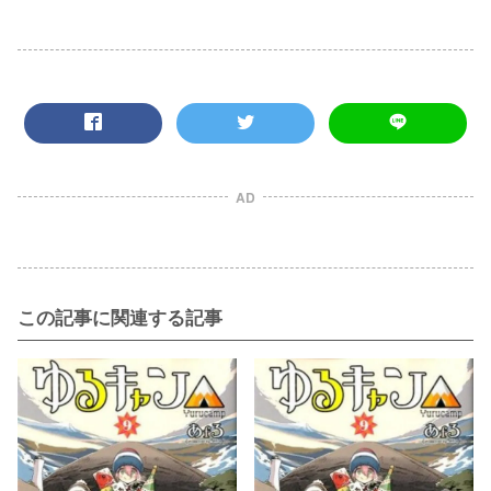
AD
この記事に関連する記事