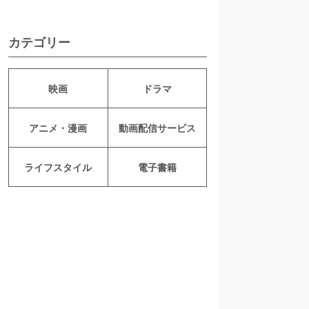
カテゴリー
映画
ドラマ
アニメ・漫画
動画配信サービス
ライフスタイル
電子書籍