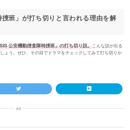
査隊特捜班」が打ち切りと言われる理由を解
ISIS 公安機動捜査隊特捜班」の打ち切り説。
こんな説が出る
しょう。ぜひ、その目でドラマをチェックしてみて打ち切りか
AD